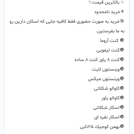
🎯خرید به صورت حضوری فقط کافیه جایی که اسکان دارین رو 