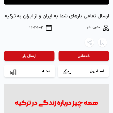
ارسال تمامی بارهای شما به ایران و از ایران به ترکیه
بدون نام
1402-10-2
خدماتی
ارسال بار
استانبول
محله