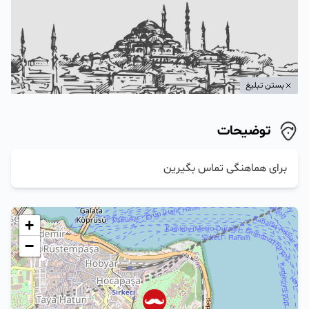
بستن تبلیغ
توضیحات
برای هماهنگی تماس بگیرین
+
−