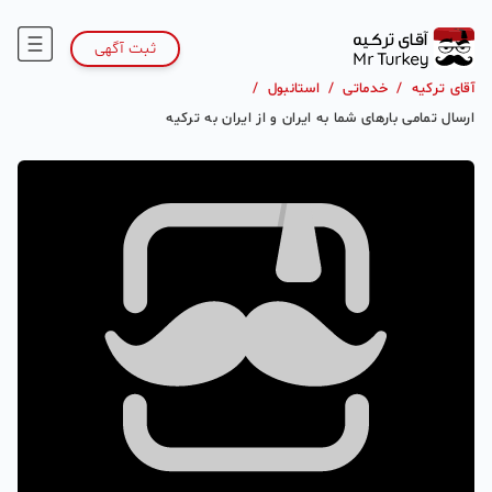
ثبت آگهی
آقای ترکیه
/
خدماتی
/
استانبول
/
ارسال تمامی بارهای شما به ایران و از ایران به ترکیه