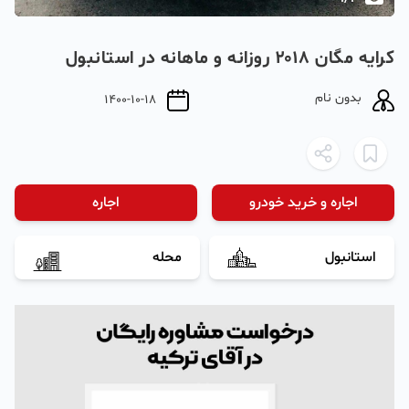
کرایه مگان ۲۰۱۸ روزانه و ماهانه در استانبول
بدون نام
1400-10-18
اجاره و خرید خودرو
اجاره
استانبول
محله