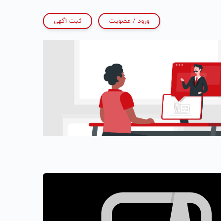
ورود / عضویت
ثبت آگهی