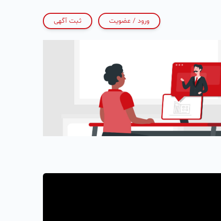
ورود / عضویت
ثبت آگهی