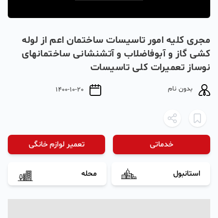
مجری کلیه امور تاسیسات ساختمان اعم از لوله
کشی گاز و آبوفاضلاب و آتشنشانی ساختمانهای
نوساز تعمیرات کلی تاسیسات
بدون نام
1400-10-20
خدماتی
تعمیر لوازم خانگی
استانبول
محله