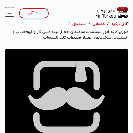
ثبت آگهی
آقای ترکیه
/
خدماتی
/
استانبول
/
مجری کلیه امور تاسیسات ساختمان اعم از لوله کشی گاز و آبوفاضلاب و
آتشنشانی ساختمانهای نوساز تعمیرات کلی تاسیسات