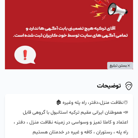
بستن تبلیغ
توضیحات
📣 هموطنان ایرانی مقیم ترکیه استانبول با گروهی قابل 
اعتماد و کاملا تمیز و وسواسی در زمینه نظافت منزل ، دفتر ، 