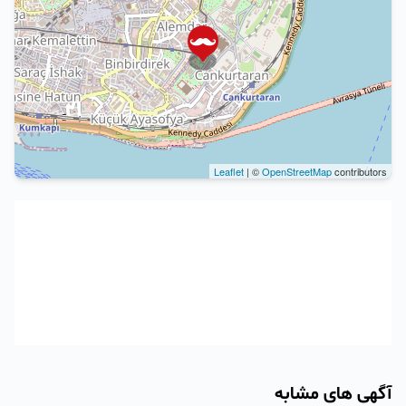
Leaflet
| ©
OpenStreetMap
contributors
آگهی های مشابه