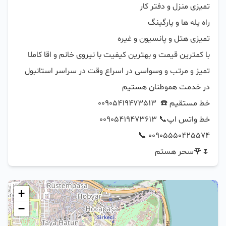
با کمترین قیمت و بهترین کیفیت با نیروی خانم و اقا کاملا 
تمیز و مرتب و وسواسی در اسراع وقت در سراسر استانبول 
🌷🌹سحر هستم
+
−