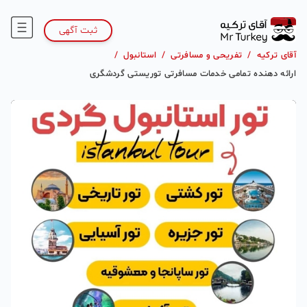
ثبت آگهی
آقای ترکیه
/
تفریحی و مسافرتی
/
استانبول
/
ارائه دهنده تمامی خدمات مسافرتی توریستی گردشگری
1
/
1