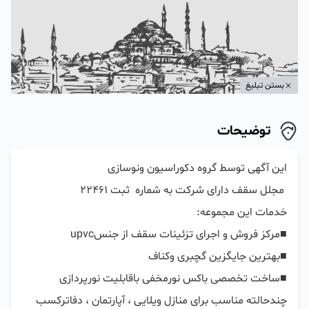
بستن تبلیغ
توضیحات
■ساخت تخصصی باکس نورمخفی باقابلیت نورپردازی 
چندحالته مناسب برای منازل ویلایی ، آپارتمان ، دفاترکسب 