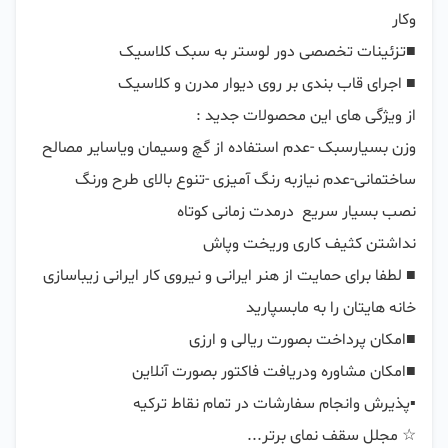
وزن بسیارسبک -عدم استفاده از گچ وسیمان ویاسایر مصالح 
■ لطفا برای حمایت از هنر ایرانی و نیروی کار ایرانی زیباسازی 