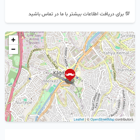
💯 برای دریافت اطلاعات بیشتر با ما در تماس باشید
+
−
Leaflet
| ©
OpenStreetMap
contributors