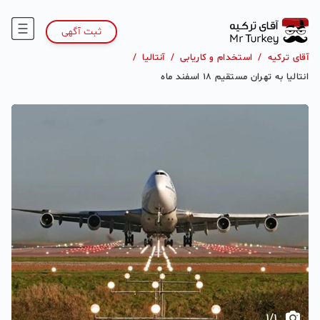
ثبت آگهی
آقای ترکیه
/
استخدام و کاریابی
/
آنتالیا
/
انتالیا به تهران مستقیم ۱۸ اسفند ماه
1
/
1