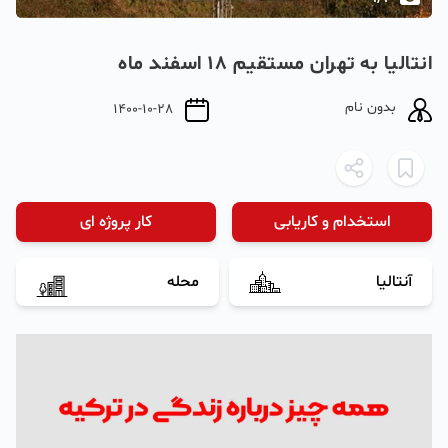
انتالیا به تهران مستقیم ۱۸ اسفند ماه
بدون نام
1400-10-28
استخدام و کاریابی
کار پروژه ای
آنتالیا
محله