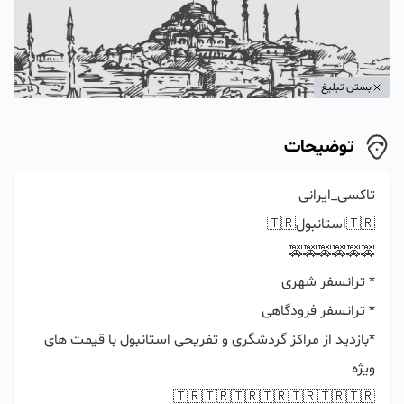
بستن تبلیغ
توضیحات
*بازدید از مراکز گردشگری و تفریحی استانبول با قیمت های 