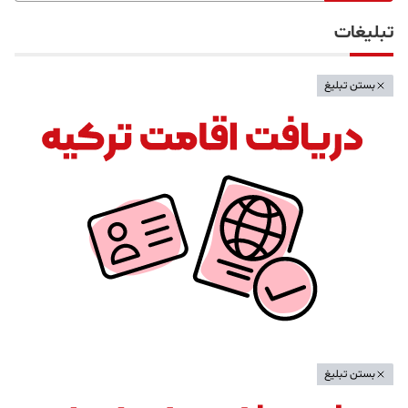
تبلیغات
بستن تبلیغ
بستن تبلیغ