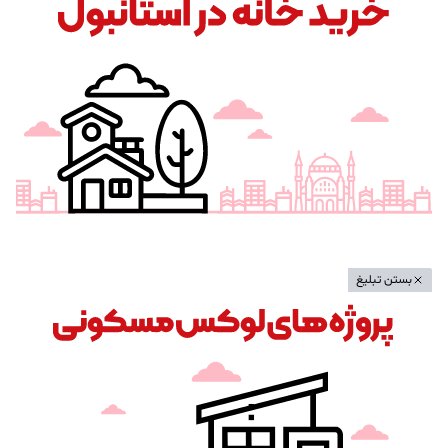
بستن تبلیغ