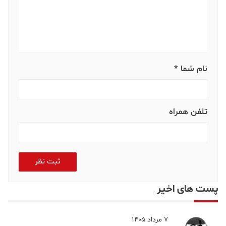
نام شما *
تلفن همراه
ثبت نظر
پست های اخیر
7 مرداد 1405