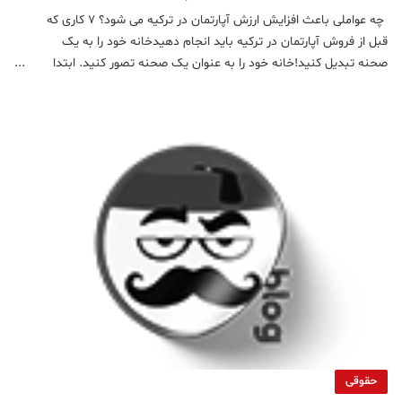
بدانید!
چه عواملی باعث افزایش ارزش آپارتمان در ترکیه می شود؟ ۷ کاری که
قبل از فروش آپارتمان در ترکیه باید انجام دهیدخانه خود را به یک
صحنه تبدیل کنید!خانه خود را به عنوان یک صحنه تصور کنید. ابتدا
خانه خود را کاملا تمیز کنید.اطمینان حاصل کنید که همه درها ، پنجره
ها و کابینت ها به راحتی باز و بسته
حقوقی