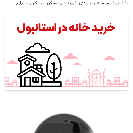
نگاه می کنیم. ما هزینه زندگی، گزینه های مسکن، بازار کار و بسیاری
موارد دیگر را بررسی کرده ایم تا به شما کمک کنیم تصمیم بگیرید کدام
شهر برای نیازهای شما بهتر است.مقایسه