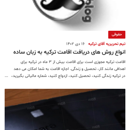
حقوقی
تیم تحریریه آقای ترکیه
16 دی 1402
انواع روش های دریافت اقامت ترکیه به زبان ساده
اقامت ترکیه مجوزی است برای اقامت بیش از ۳ ماه در ترکیه برای
اهدافی مانند کار، تحصیل و زندگی. اجازه اقامت به شما امکان می دهد
در ترکیه زندگی کنید، تحصیل کنید، ازدواج کنید، شماره مالیاتی بگیرید،
حساب بانکی باز کنید، ملک بخرید، سرمایه گذاری کنید. چه کسانی
باید اقامت ترکیه بگیرند؟ چه کسانی از دریافت اقا