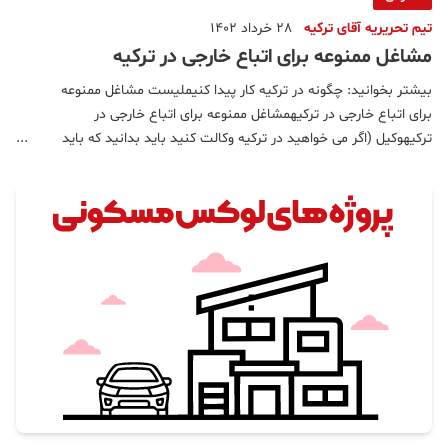
تیم تحریریه آقای ترکیه
28 خرداد 1402
مشاغل ممنوعه برای اتباع خارجی در ترکیه
بیشتر بخوانید: چگونه در ترکیه کار پیدا کنیملیست مشاغل ممنوعه
برای اتباع خارجی در ترکیهمشاغل ممنوعه برای اتباع خارجی در
ترکیهوکیل (اگر می خواهید در ترکیه وکالت کنید باید بدانید که باید
حتما پاسپورت ترکیه داشته باشید و تحصیل در رشته وکالت در دانشگاه
ترکیه ملاک این نیست که شما بتوانید در این زمینه کار