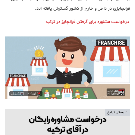
فرانچایزی در داخل و خارج از کشور گسترش یافته اند.
درخواست مشاوره برای گرفتن فرانچایز در ترکیه
بستن تبلیغ