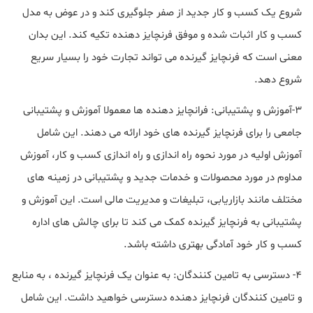
شروع یک کسب و کار جدید از صفر جلوگیری کند و در عوض به مدل
کسب و کار اثبات شده و موفق فرنچایز دهنده تکیه کند. این بدان
معنی است که فرنچایز گیرنده می تواند تجارت خود را بسیار سریع
شروع دهد.
3-آموزش و پشتیبانی: فرانچایز دهنده ها معمولا آموزش و پشتیبانی
جامعی را برای فرنچایز گیرنده های خود ارائه می دهند. این شامل
آموزش اولیه در مورد نحوه راه اندازی و راه اندازی کسب و کار، آموزش
مداوم در مورد محصولات و خدمات جدید و پشتیبانی در زمینه های
مختلف مانند بازاریابی، تبلیغات و مدیریت مالی است. این آموزش و
پشتیبانی به فرنچایز گیرنده کمک می کند تا برای چالش های اداره
کسب و کار خود آمادگی بهتری داشته باشد.
4- دسترسی به تامین کنندگان: به عنوان یک فرنچایز گیرنده ، به منابع
و تامین کنندگان فرنچایز دهنده دسترسی خواهید داشت. این شامل