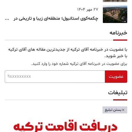
خرید و تفریح در قلب استانبول
27 مهر 1404
چکمه‌کوی استانبول؛ منطقه‌ای زیبا و تاریخی در
قلب بخش آسیایی
خبرنامه
با عضویت در خبرنامه آقای ترکیه از جدیدترین مقاله های آقای ترکیه
با خبر شوید.
برای عضویت در خبرنامه آقای ترکیه شماره خود را وارد کنید.
عضویت
تبلیغات
بستن تبلیغ