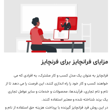
مزایای فرانچایز برای فرنچایز
فرانچایز به عنوان یک مدل کسب و کار مشترک، به افرادی که می
خواهند کسب و کار خود را راه اندازی کنند، این فرصت را می دهد تا از
نام و نام تجاری، فرآیندها، محصولات و خدمات و سایر عوامل تجاری
یک برند شناخته شده و معتبر استفاده کنند.
در این روش فرد فرانچایز گیرنده با پرداخت هزینه حق استفاده از نام و