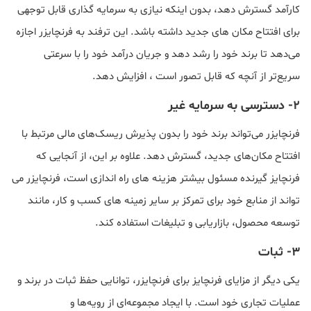
کارآمد گسترش دهد، بدون اینکه نیازی به سرمایه گذاری قابل توجهی
برای افتتاح مکان های جدید داشته باشد. این ترفند به فرنچایزر اجازه
می‌دهد تا برند خود را رشد دهد و جریان درآمد خود را با سرعتی
سریع‌تر از آنچه که قابل تصور است ، افزایش دهد.
2- دسترسی به سرمایه غیر
فرنچایزر می‌تواند برند خود را بدون پذیرش ریسک‌های مالی مرتبط با
افتتاح مکان‌های جدید، گسترش دهد. علاوه بر این، از آنجایی که
فرنچایز گیرنده مسئول بیشتر هزینه های راه اندازی است، فرنچایزر می
تواند از منابع خود برای تمرکز بر سایر زمینه های کسب و کار، مانند
توسعه محصول، بازاریابی و تبلیغات استفاده کند.
3- ثبات
یکی دیگر از مزایای فرنچایز برای فرنچایزر، توانایی حفظ ثبات در برند و
عملیات تجاری خود است. با ایجاد مجموعه‌ای از رویه‌ها و