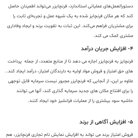
دستورالعمل‌های عملیاتی استاندارد، فرنچایزر می‌تواند اطمینان حاصل
کند که هر مکان فرنچایز شده به یک شیوه عمل و تجربه‌ای ثابت را
برای مشتریان فراهم می‌کند. این ثبات به تقویت برند و ایجاد وفاداری
مشتری کمک می کند.
4- افزایش جریان درآمد
فرنچایز به فرنچایزر اجازه می دهد تا از منابع متعدد، از جمله پرداخت
های حق امتیاز و فروش مواد اولیه به دارندگان امتیاز، درآمد ایجاد کند..
علاوه بر این، از آنجایی که فرنچایزر مجبور نیست سرمایه قابل توجهی
را برای افتتاح مکان های جدید سرمایه گذاری کند، آنها می توانند
حاشیه سود بیشتری را از عملیات فرانشیز خود ایجاد کنند.
5- افزایش آگاهی از برند
فروش امتیاز برند می تواند به افزایش نمایش نام تجاری فرنچایزر، هم