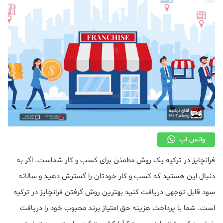
واتس اپ
فرانچایز در ترکیه یک روش مطمئن برای کسب و کار شماست. اگر به
دنبال این هستید که کسب و کار خودتان را گسترش دهید و سالانه
سود قابل توجهی دریافت کنید بهترین روش گرفتن فرانچایز در ترکیه
است. شما با پرداخت هزینه حق امتیاز برند محبوب خود را دریافت