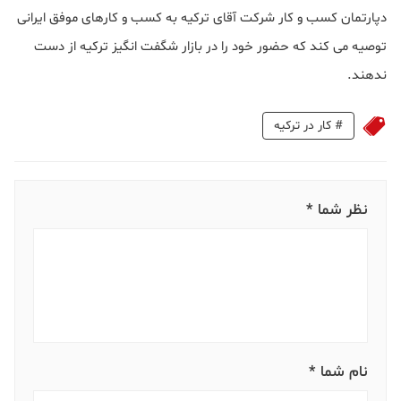
دپارتمان کسب و کار شرکت آقای ترکیه به کسب و کارهای موفق ایرانی
توصیه می کند که حضور خود را در بازار شگفت انگیز ترکیه از دست
ندهند.
#
کار در ترکیه
نظر شما *
نام شما *