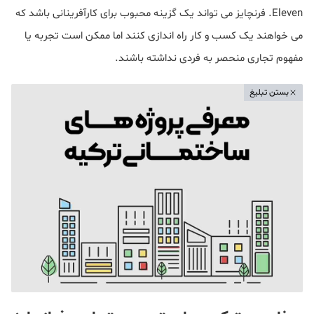
Eleven. فرنچایز می تواند یک گزینه محبوب برای کارآفرینانی باشد که
می خواهند یک کسب و کار راه اندازی کنند اما ممکن است تجربه یا
مفهوم تجاری منحصر به فردی نداشته باشند.
بستن تبلیغ