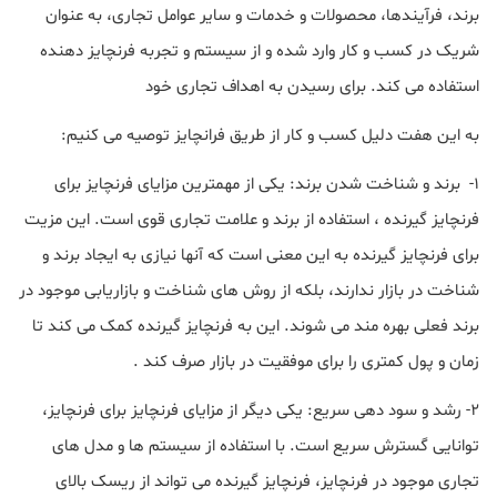
برند، فرآیندها، محصولات و خدمات و سایر عوامل تجاری، به عنوان
شریک در کسب و کار وارد شده و از سیستم و تجربه فرنچایز دهنده
استفاده می کند. برای رسیدن به اهداف تجاری خود
به این هفت دلیل کسب و کار از طریق فرانچایز توصیه می کنیم:
1- برند و شناخت شدن برند: یکی از مهمترین مزایای فرنچایز برای
فرنچایز گیرنده ، استفاده از برند و علامت تجاری قوی است. این مزیت
برای فرنچایز گیرنده به این معنی است که آنها نیازی به ایجاد برند و
شناخت در بازار ندارند، بلکه از روش های شناخت و بازاریابی موجود در
برند فعلی بهره مند می شوند. این به فرنچایز گیرنده کمک می کند تا
زمان و پول کمتری را برای موفقیت در بازار صرف کند .
2- رشد و سود دهی سریع: یکی دیگر از مزایای فرنچایز برای فرنچایز،
توانایی گسترش سریع است. با استفاده از سیستم ها و مدل های
تجاری موجود در فرنچایز، فرنچایز گیرنده می تواند از ریسک بالای