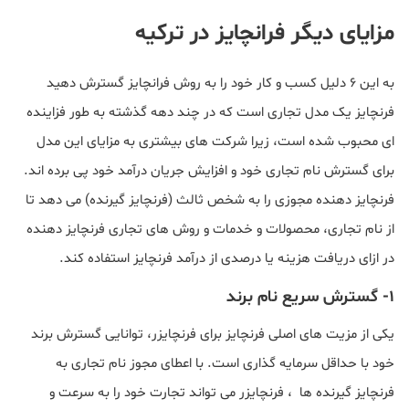
مزایای دیگر فرانچایز در ترکیه
به این 6 دلیل کسب و کار خود را به روش فرانچایز گسترش دهید
فرنچایز یک مدل تجاری است که در چند دهه گذشته به طور فزاینده
ای محبوب شده است، زیرا شرکت های بیشتری به مزایای این مدل
برای گسترش نام تجاری خود و افزایش جریان درآمد خود پی برده اند.
فرنچایز دهنده مجوزی را به شخص ثالث (فرنچایز گیرنده) می دهد تا
از نام تجاری، محصولات و خدمات و روش های تجاری فرنچایز دهنده
در ازای دریافت هزینه یا درصدی از درآمد فرنچایز استفاده کند.
1- گسترش سریع نام برند
یکی از مزیت های اصلی فرنچایز برای فرنچایزر، توانایی گسترش برند
خود با حداقل سرمایه گذاری است. با اعطای مجوز نام تجاری به
فرنچایز گیرنده ها ، فرنچایزر می تواند تجارت خود را به سرعت و