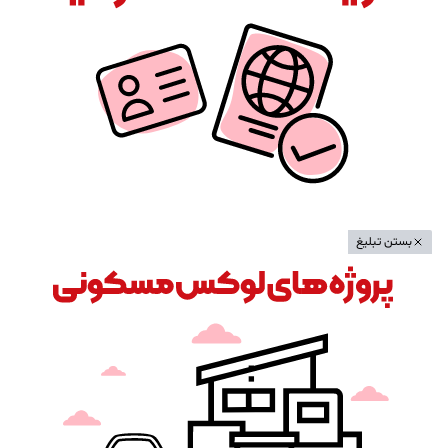
بستن تبلیغ