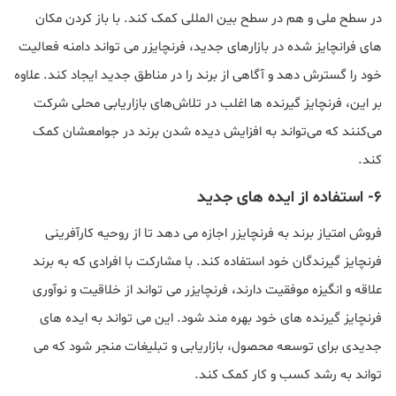
در سطح ملی و هم در سطح بین المللی کمک کند. با باز کردن مکان
های فرانچایز شده در بازارهای جدید، فرنچایزر می تواند دامنه فعالیت
خود را گسترش دهد و آگاهی از برند را در مناطق جدید ایجاد کند. علاوه
بر این، فرنچایز گیرنده ها اغلب در تلاش‌های بازاریابی محلی شرکت
می‌کنند که می‌تواند به افزایش دیده شدن برند در جوامعشان کمک
کند.
6- استفاده از ایده های جدید
فروش امتیاز برند به فرنچایزر اجازه می دهد تا از روحیه کارآفرینی
فرنچایز گیرندگان خود استفاده کند. با مشارکت با افرادی که به برند
علاقه و انگیزه موفقیت دارند، فرنچایزر می تواند از خلاقیت و نوآوری
فرنچایز گیرنده های خود بهره مند شود. این می تواند به ایده های
جدیدی برای توسعه محصول، بازاریابی و تبلیغات منجر شود که می
تواند به رشد کسب و کار کمک کند.