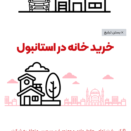
بستن تبلیغ
©
کپی رایت تمامی حقوق مادی و معنوی این سرویس متعلق به شرکت