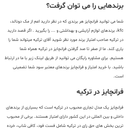
برندهایی را می توان گرفت؟
شما می توانید فرانچایز هر برندی که در نظر دارید اعم از مک دونالد،
kfc، برندهای لوازم آرایشی و بهداشتی و ... را بگیرید . اگر قصد دارید
در ترکیه صاحب امتیاز برند مورد نظر شوید آقای ترکیه میتواند شما را
یاری کند. ما از صفر تا صد گرفتن فرانچایز در ترکیه همراه شما
هستیم. برای مشاوره رایگان می توانید از طریق لینک زیر با ما در ارتباط
باشید. با خرید امتیاز و فرانچایز برندهای معتبر سود شما تضمینی
است.
فرانچایز در ترکیه
فرانچایز یک مدل تجاری محبوب در ترکیه است که بسیاری از برندهای
داخلی و بین المللی در این کشور دارای امتیاز هستند. برخی از محبوب
ترین بخش های حق رای در ترکیه شامل فست فود، کافی شاپ، خرده