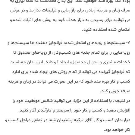
بوده اند، بهره مند خواهید شد. این بدان معناست که شما نیازی به
صرف زمان و هزینه زیادی برای بازاریابی و تبلیغات ندارید و در عوض
می توانید برای رسیدن به بازار هدف خود به روش های اثبات شده و
امتحان شده استفاده کنید.
7- سیستم‌ها و رویه‌های امتحان‌شده: فرانچایز دهنده ها سیستم‌ها و
رویه‌هایی را برای تمام جنبه‌ های کسب‌وکار، از رویه‌های صندوق تا
خدمات مشتری و تحویل محصول، ایجاد کرده‌اند. این بدان معناست
که فرنچایز گیرنده می تواند از تمام روش های ایجاد شده برای اداره
کسب و کار بهره مند شود که در این صورت می تواند در زمان و هزینه
صرفه جویی کند.
در نتیجه، با استفاده از این مزایا، می توانید شانس موفقیت خود را
افزایش دهید و کسب و کار خود را سریعتر و کارآمدتر آغار کنید.
دپارتمان کسب و کار آقای ترکیه پشتیبان شما در تمامی مراحل کسب و
کار خواهد بود.