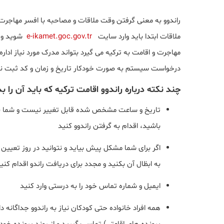
راندوو به معنی گرفتن وقت ملاقات و مصاحبه با افسر مهاجرت 
ملاقات ابتدا باید وارد سایت
e-ikamet.goc.gov.tr
شوید و ف
مهاجرت و اقامت به ترکیه می گیرد بتواند مدرک مورد نیاز اداره
درخواست سیستم به صورت خودکار تاریخ و زمان و کد ثبت نام 
چند نکته درباره راندوو اقامت ترکیه که باید آن را بد
باشید، اقدام به گرفتن راندوو کنید
اگر برای شما مشکل پیش بیاید و نتوانید در روز تعی
به ابظال آن بکنید و مجدد برای دریافت راندو اقدام کنی
ایمیل و شماره تماس خود را به درستی وارد کنید