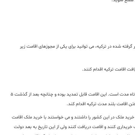
د مطلع شوید.
رفته شده در ترکیه، می توانید برای یکی از مجوزهای اقامت زیر
افت اقامت ترکیه اقدام کنند.
و گرفتن اقامت در دسته بندی اقامت کوتاه مدت است. این اقامت قابل تمدید بوده و چنانچه بعد از گذشت 5
 قصد سرمایه گذاری و خرید ملک در این کشور را داشتند و می خواستند با خرید ملک اقامت
خریداری کنند و اقامت دریافت کنند ولی از این تاریخ به بعد دولت