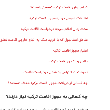
کدام روش اقامت ترکیه تضمینی است؟
اطلاعات عمومی درباره مجوز اقامت ترکیه
مدت زمان اعلام نتیجه درخواست اقامت ترکیه
مناطق استانبول که با خرید ملک به اتباع خارجی اقامت تعل
اعتبار مجوز اقامت ترکیه
دلایل رد شدن اقامت ترکیه
نحوه ثبت اعتراض رد شدن درخواست اقامت
چه کسانی از دریافت مجوز اقامت ترکیه معاف هستند؟
چه کسانی به مجوز اقامت ترکیه نیاز دارند؟
هر فردی که به قصد اقامت بیش از سه ماه در این کشور به ترک