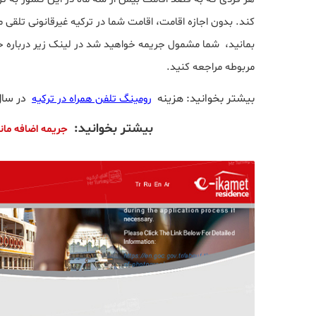
بمانید، شما مشمول جریمه خواهید شد در لینک زیر درباره ج
مربوطه مراجعه کنید.
بیشتر بخوانید: هزینه
در سال 24
رومینگ تلفن همراه در ترکیه
بیشتر بخوانید:
جریمه اضافه مان