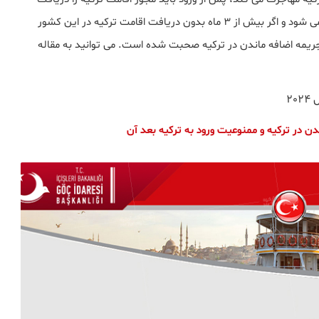
کند. بدون اجازه اقامت، اقامت شما در ترکیه غیرقانونی تلقی می شود و اگر بیش از 3 ماه بدون دریافت اقامت ترکیه در این کشور
ریمه اضافه ماندن در ترکیه صحبت شده است. می توانید به مقاله
20
دن در ترکیه و ممنوعیت ورود به ترکیه بعد آن