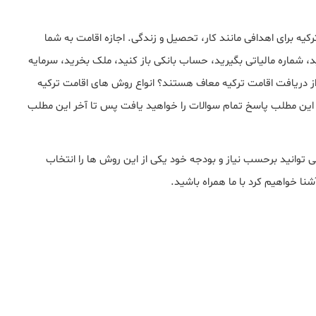
رای اقامت بیش از ۳ ماه در ترکیه برای اهدافی مانند کار، تحصیل و زندگی. اجازه اقامت به شما
د، شماره مالیاتی بگیرید، حساب بانکی باز کنید، ملک بخرید، سرمایه
از دریافت اقامت ترکیه معاف هستند؟ انواع روش های اقامت ترکیه
ین مطلب پاسخ تمام سوالات را خواهید یافت پس تا آخر این مطلب
وانید برحسب نیاز و بودجه خود یکی از این روش ها را انتخاب
نا خواهیم کرد با ما همراه باشید.