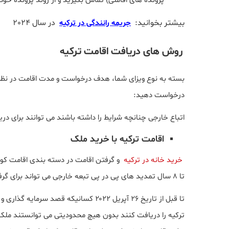
پرونده های اقامتی) تماس بگیرید و از روند پرونده خو
بیشتر بخوانید:
در سال 2024
جریمه رانندگی در ترکیه
روش های دریافت اقامت ترکیه
بسته به نوع ویزای شما، هدف درخواست و مدت اقامت در نظر گ
درخواست دهید:
اتباع خارجی چنانچه شرایط را داشته باشند می توانند برای دری
اقامت ترکیه با خرید ملک
خرید خانه در ترکیه
تا 8 سال تمدید های پی در پی تبعه خارجی می تواند برای گرفتن اقامت بلند مدت ترکیه اقدام کند.
تا قبل از تاریخ ۲۶ آپریل ۲۰۲۲ کسانیکه
ترکیه را دریافت کنند بدون هیچ محدودیتی می توانستند ملک 