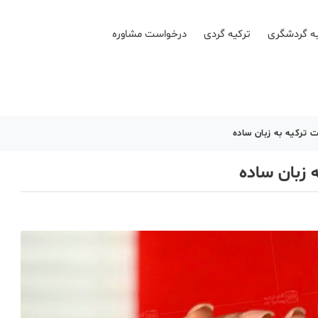
ه گردشگری
ترکیه گردی
درخواست مشاوره
 ترکیه به زبان ساده
 زبان ساده