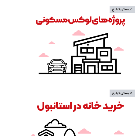
بستن تبلیغ
بستن تبلیغ