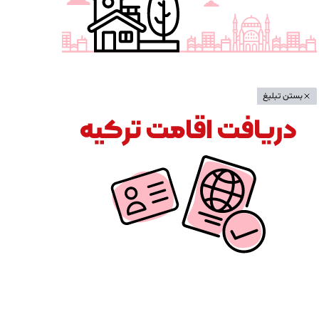
بستن تبلیغ