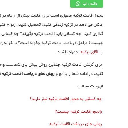
واتس اپ
مجوز
اقامت ترکیه
مجوزی است ب
امکان می دهد در ترکیه زندگی کنید، تحصیل کنید، ازدواج کنی
گذاری کنید. چه کسانی باید اقامت ترکیه بگیرند؟ چه کسانی 
چیست؟ مراحل دریافت اقامت ترکیه چگونه است؟ با خواندن ا
با
آقای ترکیه
همراه باشید.
برای گرفتن اقامت ترکیه چندین روش پیش پای شماست و می ت
کنید. در ادامه شما را با انواع
روش های دریافت اقامت ترکیه
آش
فهرست مطالب
چه کسانی به مجوز اقامت ترکیه نیاز دارند؟
راندوو اقامت ترکیه چیست؟
روش های دریافت اقامت ترکیه