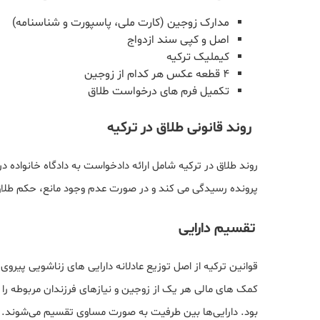
مدارک زوجین (کارت ملی، پاسپورت و شناسنامه)
اصل و کپی سند ازدواج
کیملیک ترکیه
4 قطعه عکس هر کدام از زوجین
تکمیل فرم های درخواست طلاق
روند قانونی طلاق در ترکیه
روند طلاق در ترکیه شامل ارائه دادخواست به دادگاه خانواده 
پرونده رسیدگی می کند و در صورت عدم وجود مانع، حکم طلا
تقسیم دارایی
قوانین ترکیه از اصل توزیع عادلانه دارایی های زناشویی پیروی
کمک های مالی هر یک از زوجین و نیازهای فرزندان مربوطه را 
بود. دارایی‌ها بین طرفیت به صورت مساوی تقسیم می‌شوند. م