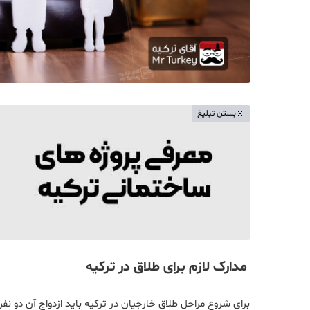
بستن تبلیغ
مدارک لازم برای طلاق در ترکیه
برای شروع مراحل طلاق خارجیان در ترکیه باید ازدواج آن دو ن