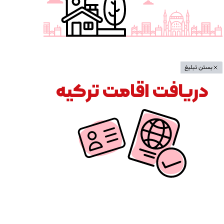
بستن تبلیغ