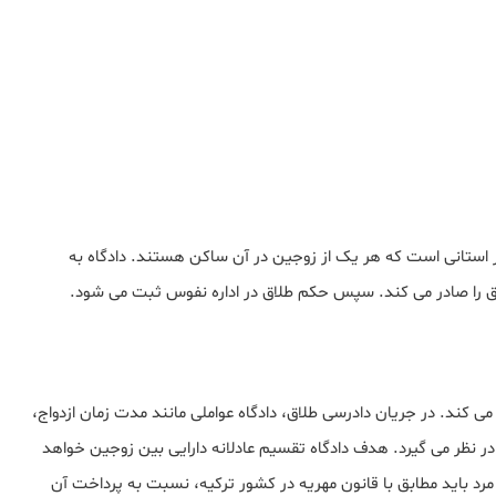
در استانی است که هر یک از زوجین در آن ساکن هستند. دادگاه به
ق را صادر می کند. سپس حکم طلاق در اداره نفوس ثبت می شود.
 می کند. در جریان دادرسی طلاق، دادگاه عواملی مانند مدت زمان ازدواج،
در نظر می گیرد. هدف دادگاه تقسیم عادلانه دارایی بین زوجین خواهد
رد باید مطابق با قانون مهریه در کشور ترکیه، نسبت به پرداخت آن