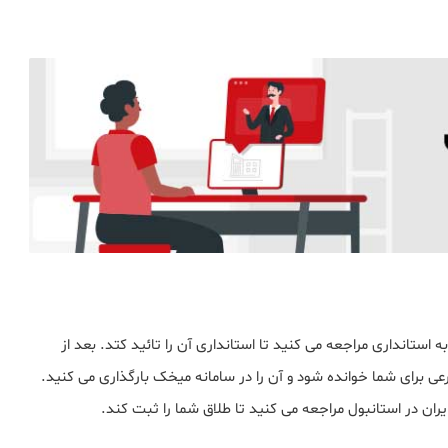
ه استانداری مراجعه می کنید تا استانداری آن را تائید کتد. بعد از
عی برای شما خوانده شود و آن را در سامانه میخک بارگذاری می کنید.
ان در استانبول مراجعه می کنید تا طلاق شما را ثبت کند.