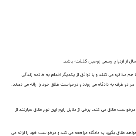
سال از ازدواج رسمی زوجین گذشته باشد.
هم مذاکره می کنند و با توافق از یکدیگر اقدام به خاتمه زندگی
 دو طرف به دادگاه می روند و درخواست طلاق خود را ارائه می دهند.
رخواست طلاق می کند. برخی از دلایل رایج این نوع طلاق عبارتند از
د طلاق بگیرد به دادگاه مراجعه می کند و درخواست خود را ارائه می