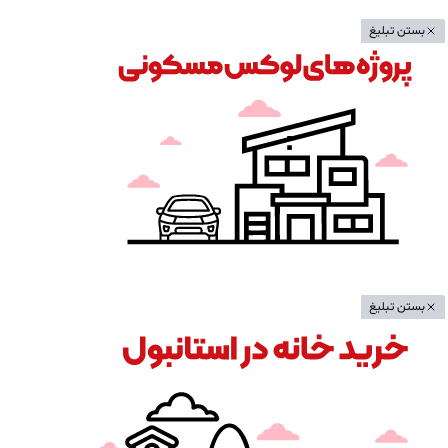
بستن تبلیغ
بستن تبلیغ