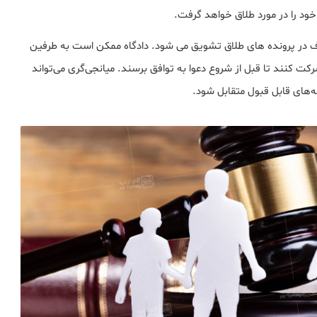
ف در پرونده های طلاق تشویق می شود. دادگاه ممکن است به طرفین
 کنند تا قبل از شروع دعوا به توافق برسند. میانجی‌گری می‌تواند
ه‌های قابل قبول متقابل شود.