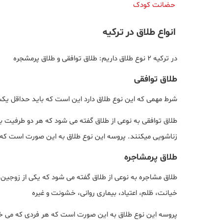
حضانت کودک
انواع طلاق در ترکیه
در ترکیه 2 نوع طلاق داریم: طلاق توافقی و طلاق پرمشجره
طلاق توافقی
شرط مهمی که این نوع طلاق دارد این است که باید حداقل یک
طلاق توافقی به نوعی از طلاق گفته می شود که هر دو طرفیت با 
زناشویی میکنند. پروسه این نوع طلاق به این صورت است که هر
طلاق پرمشاجره
طلاق مشاجره به نوعی از طلاق گفته می شود که یکی از زوجین د
خیانت، ظلم، اعتیاد، بیماری روانی، خشونت و غیره
پروسه این نوع طلاق به این صورت است که هر فردی که می خواه