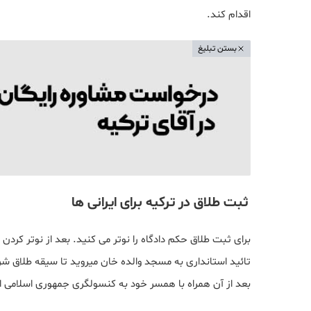
اقدام کند.
بستن تبلیغ
ثبت طلاق در ترکیه برای ایرانی ها
برای ثبت طلاق حکم دادگاه را نوتر می کنید. بعد از نوتر کردن ب
تائید استانداری به مسجد والده خان میروید تا سیقه طلاق شر
بعد از آن همراه با همسر خود به کنسولگری جمهوری اسلامی ایر