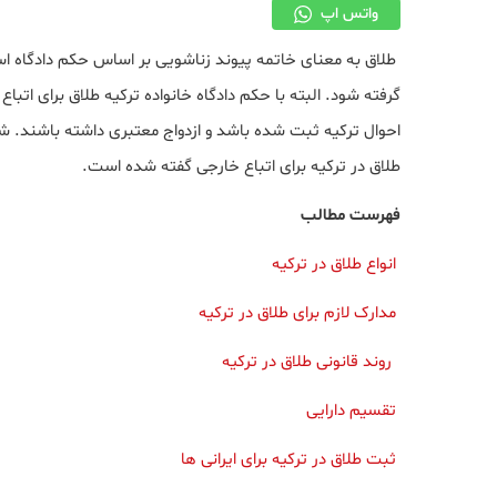
واتس اپ
طلاق به معنای خاتمه پیوند زناشویی بر اساس حکم دادگاه اس
گرفته شود. البته با حکم دادگاه خانواده ترکیه طلاق برای اتبا
احوال ترکیه ثبت شده باشد و ازدواج معتبری داشته باشند. شرا
طلاق در ترکیه برای اتباع خارجی گفته شده است.
فهرست مطالب
انواع طلاق در ترکیه
مدارک لازم برای طلاق در ترکیه
روند قانونی طلاق در ترکیه
تقسیم دارایی
ثبت طلاق در ترکیه برای ایرانی ها