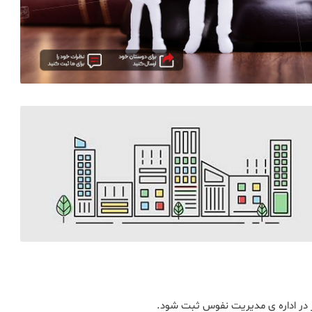
فر در اداره ی مدیریت نفوس ثبت شود.