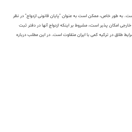
ت. به طور خاص، ممکن است به عنوان "پایان قانونی ازدواج" در نظر
ع خارجی امکان پذیر است، مشروط بر اینکه ازدواج آنها در دفتر ثبت
یط طلاق در ترکیه کمی با ایران متقاوت است. در این مطلب درباره