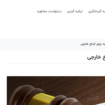
ه گردشگری
ترکیه گردی
درخواست مشاوره
 برای اتباع خارجی
ع خارجی