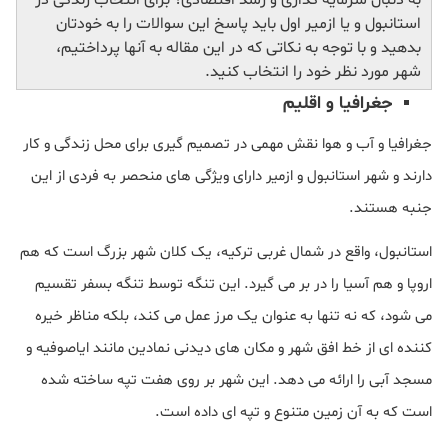
به دنبال سرمایه گذاری و رشد اقتصادی؟ برای انتخاب زندگی در
استانبول و یا ازمیر اول باید پاسخ این سوالات را به خودتان
بدهید و با توجه به نکاتی که در این مقاله به آنها پرداختیم،
شهر مورد نظر خود را انتخاب کنید.
جغرافیا و اقلیم
جغرافیا و آب و هوا نقش مهمی در تصمیم گیری برای محل زندگی و کار
دارند و شهر استانبول و ازمیر دارای ویژگی های منحصر به فردی از این
جنبه هستند.
استانبول، واقع در شمال غربی ترکیه، یک کلان شهر بزرگ است که هم
اروپا و هم آسیا را در بر می گیرد. این تنگه توسط تنگه بسفر تقسیم
می شود، که نه تنها به عنوان یک مرز عمل می کند، بلکه مناظر خیره
کننده ای از خط افق شهر و مکان های دیدنی نمادین مانند ایاصوفیه و
مسجد آبی را ارائه می دهد. این شهر بر روی هفت تپه ساخته شده
است که به آن زمین متنوع و تپه ای داده است.