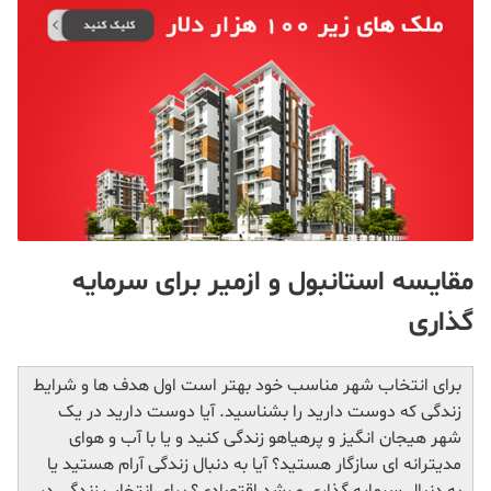
مقایسه استانبول و ازمیر برای سرمایه
گذاری
برای انتخاب شهر مناسب خود بهتر است اول هدف ها و شرایط
زندگی که دوست دارید را بشناسید. آیا دوست دارید در یک
شهر هیجان انگیز و پرهیاهو زندگی کنید و یا با آب و هوای
مدیترانه ای سازگار هستید؟ آیا به دنبال زندگی آرام هستید یا