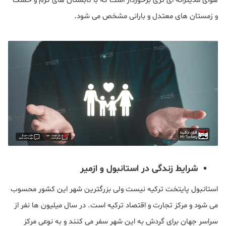
هوای مدیترانه ای تری برخوردار است که با تابستان های گرم و خشک
و زمستان های معتدل و بارانی مشخص می شود.
شرایط زندگی در استانبول و ازمیر
استانبول پایتخت ترکیه نیست ولی بزرگترین شهر این کشور محسوب
می شود و مرکز تجارت و اقتصاد ترکیه است. در سال میلیون ها نفر از
سراسر جهان برای گردش به این شهر سفر می کنند و به نوعی مرکز