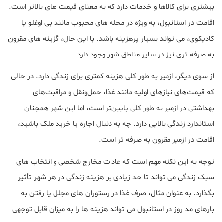
بیشتری برای کالاها و خدمات دارد که به معنای قیمت های بالاتر است.
اقامت در استانبول، به ویژه در محله های محبوب مانند بی اوغلو یا
کادیکوی، می تواند بسیار پرهزینه باشد. با این حال، گزینه های مقرون
به صرفه تری نیز در سایر مناطق شهر وجود دارد.
از سوی دیگر، ازمیر به طور کلی هزینه کمتری برای زندگی دارد. در حالی
که قیمت‌های نیازهای اولیه مانند غذا، حمل‌ونقل و مراقبت‌های
بهداشتی در ازمیر به طور کلی پایین‌تر است، اما این شهر همچنان
استاندارد زندگی بالایی دارد. چه به دنبال اجاره یا خرید ملک باشید،
اقامت در ازمیر مقرون به صرفه تر است.
توجه به این نکته مهم است که عادات مخارج شخصی و انتخاب های
سبک زندگی می تواند تا حد زیادی بر هزینه زندگی در هر شهر تأثیر
بگذارد. به عنوان مثال، صرف غذا در رستوران های مجلل یا رفتن به
بارهای مد روز در استانبول می تواند هزینه ها را به میزان قابل توجهی