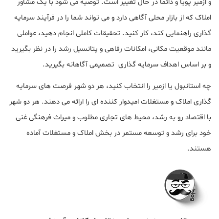
و ازمیر پویا و دائما در حال تغییر است. توصیه می شود با یک مشاور
املاک که از بازار محلی آگاهی دارد و می تواند شما را در فرآیند سرمایه
گذاری راهنمایی کند، کار کنید. تحقیقات کاملی انجام دهید، عواملی
مانند موقعیت مکانی، امکانات رفاهی و پتانسیل رشد را در نظر بگیرید
و بر اساس اهداف سرمایه گذاری تصمیمی آگاهانه بگیرید.
چه استانبول یا ازمیر را انتخاب کنید، هر دو شهر فرصت های سرمایه
گذاری املاک و مستغلات امیدوار کننده ای را ارائه می دهند. هر دو شهر
با اقتصاد رو به رشد، محیط های تجاری مطلوب و میراث فرهنگی غنی
خود برای رشد و توسعه مستمر در بخش املاک و مستغلات آماده
هستند.