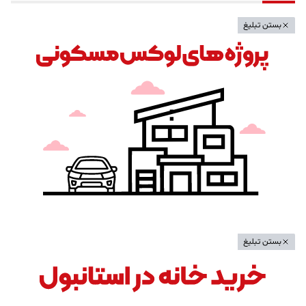
بستن تبلیغ
بستن تبلیغ