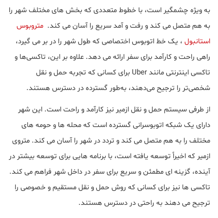
به ویژه چشمگیر است، با خطوط متعددی که بخش های مختلف شهر را
به هم متصل می کند و رفت و آمد سریع را آسان می کند.
متروبوس
استانبول
، یک خط اتوبوس اختصاصی که طول شهر را در بر می گیرد،
راهی راحت و کارآمد برای سفر ارائه می دهد. علاوه بر این، تاکسی‌ها و
تاکسی اینترنتی مانند Uber برای کسانی که تجربه حمل و نقل
شخصی‌تر را ترجیح می‌دهند، به‌طور گسترده در دسترس هستند.
از طرفی سیستم حمل و نقل ازمیر نیز کارآمد و راحت است. این شهر
دارای یک شبکه اتوبوسرانی گسترده است که محله ها و حومه های
مختلف را به هم متصل می کند و تردد در شهر را آسان می کند. متروی
ازمیر که اخیراً توسعه یافته است، با برنامه هایی برای توسعه بیشتر در
آینده، گزینه ای مطمئن و سریع برای سفر در داخل شهر فراهم می کند.
تاکسی ها نیز برای کسانی که روش حمل و نقل مستقیم و خصوصی را
ترجیح می دهند به راحتی در دسترس هستند.