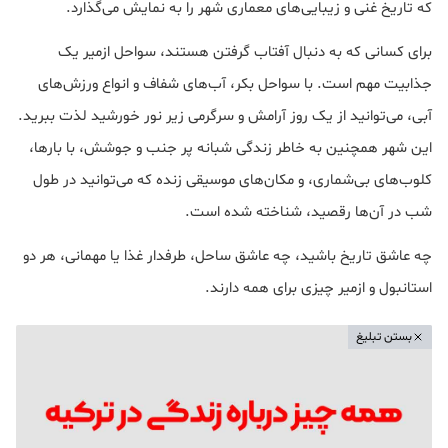
که تاریخ غنی و زیبایی‌های معماری شهر را به نمایش می‌گذارد.
برای کسانی که به دنبال آفتاب گرفتن هستند، سواحل ازمیر یک
جذابیت مهم است. با سواحل بکر، آب‌های شفاف و انواع ورزش‌های
آبی، می‌توانید از یک روز آرامش و سرگرمی زیر نور خورشید لذت ببرید.
این شهر همچنین به خاطر زندگی شبانه پر جنب و جوشش، با بارها،
کلوب‌های بی‌شماری، و مکان‌های موسیقی زنده که می‌توانید در طول
شب در آن‌ها رقصید، شناخته شده است.
چه عاشق تاریخ باشید، چه عاشق ساحل، طرفدار غذا یا مهمانی، هر دو
استانبول و ازمیر چیزی برای همه دارند.
بستن تبلیغ