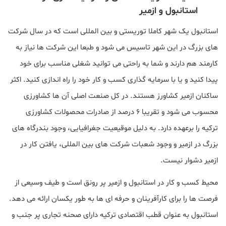
استانبول و ازمیر
استانبول یک شهر کاملا توریستی و بین المللی است که در سال شرکت
های بزرگ در این شهر تاسیس می شود و طبعا این شرکت ها نیاز به
کارمند هم دارند و شما به راحتی می توانید شغلی مناسب برای خود
پیدا کنید و یا با سرمایه گذاری کسب و کار خود را راه اندازی کنید. اکثر
ساکنان ازمیر کشاورز هستند. در کل صنعت اصلی آن ها کشاورزی
محسوب می شود و تقریبا ۶ درصد از صادرات محصولات کشاورزی
ترکیه را برعهده دارد. به دلیل موقیعیت جغرافیایی، وجود بندرگاه های
بزرگ در ازمیر و وجود شعبات شرکت های بین المللی، یافتن کار در
ازمیر دشوار نیست.
محیط کسب و کار در استانبول و ازمیر پر رونق است و طیف وسیعی از
فرصت ها را برای کارآفرینان و حرفه ای ها به طور یکسان ارائه می دهد.
استانبول به عنوان قطب اقتصادی ترکیه دارای صحنه تجاری پر جنب و