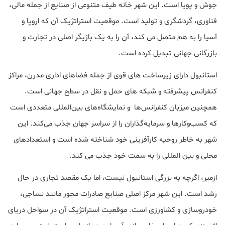
جوش و پویا است. این شهر خانه طیف متنوعی از صنایع از جمله مالی،
فناوری، گردشگری و تولید است. موقعیت استراتژیک آن که اروپا و
آسیا را به هم متصل می کند، آن را به یک بازیگر اصلی در تجارت و
بازرگانی جهانی تبدیل کرده است.
استانبول دارای زیرساخت های قوی از جمله فضاهای اداری مدرن، مراکز
کنفرانس پیشرفته و شبکه های حمل و نقل در سطح جهانی است.
همچنین میزبان کنفرانس‌ها و نمایشگاه‌های بین‌المللی متعددی است
که کسب‌وکارها و سرمایه‌گذاران را از سراسر جهان جذب می‌کند. این
شهر به خاطر روحیه کارآفرینی خود شناخته شده است و استعدادهای
محلی و بین المللی را به سمت خود جذب می کند.
ازمیر، اگرچه به بزرگی استانبول نیست، اما یک مقصد تجاری در حال
رشد است. این شهر مرکز اصلی صنایع صادرات محور مانند نساجی،
خودروسازی و کشاورزی است. موقعیت استراتژیک آن در سواحل دریای