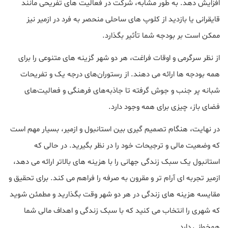
افزایش دهد. به طور مشابه، شرکت در فعالیت های تفریحی مانند
قایقرانی یا بازدید از کلوپ های ساحلی منحصر به فرد در ازمیر نیز
ممکن است بر بودجه شما تأثیر بگذارد.
از نظر سرگرمی و اوقات فراغت، هر دو شهر گزینه های متنوعی را برای
همه بودجه ها ارائه می دهند. از رستوران‌های درجه یک و تفریحات
شبانه پر جنب و جوش گرفته تا جاذبه‌های فرهنگی و فعالیت‌های
فضای باز، چیزی برای همه وجود دارد.
در نهایت، هنگام تصمیم گیری بین استانبول و ازمیر، بسیار مهم است
که وضعیت مالی و ترجیحات خود را در نظر بگیرید. در حالی که
استانبول یک سبک زندگی جهانی را با هزینه های بالاتر ارائه می دهد،
ازمیر تجربه ای آرام تر و مقرون به صرفه را فراهم می کند. برای تحقیق و
مقایسه هزینه های زندگی در هر دو شهر وقت بگذارید و مطمئن شوید
که شهری را انتخاب می کنید که با سبک زندگی و اهداف مالی شما
همخوانی دارد.