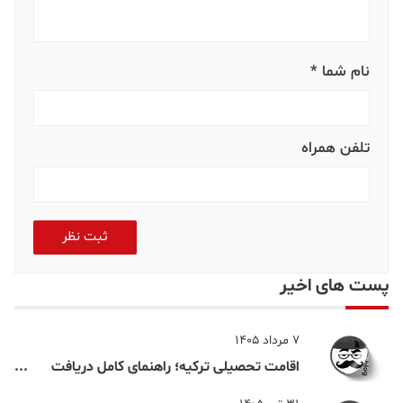
نام شما *
تلفن همراه
ثبت نظر
پست های اخیر
7 مرداد 1405
اقامت تحصیلی ترکیه؛ راهنمای کامل دریافت
اقامت دانشجویی ترکیه در سال ۲۰۲۶