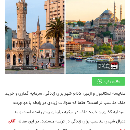
واتس اپ
مقایسه استانبول و ازمیر، کدام شهر برای زندگی، سرمایه گذاری و خرید
ملک مناسب تر است؟ حتما که سوالات زیادی در رابطه با مهاجرت،
سرمایه گذاری و خرید ملک در ترکیه برایتان پیش آمده است و به
دنبال شهری مناسب برای زندگی در ترکیه هستید. در این مقاله
آقای