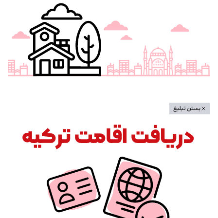
بستن تبلیغ