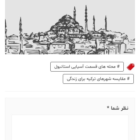
#
محله های قسمت آسیایی استانبول
#
مقایسه شهرهای ترکیه برای زندگی
نظر شما *