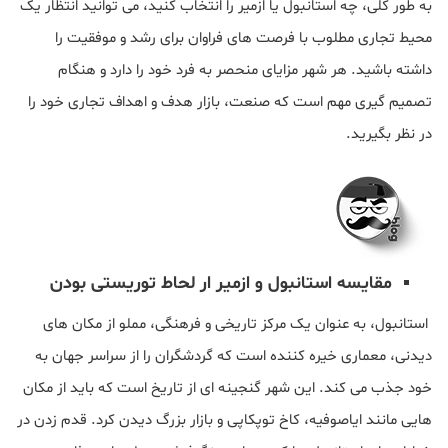
به طور کلی، چه استانبول یا ازمیر را انتخاب کنید، می توانید انتظار یک
محیط تجاری مطلوب با فرصت های فراوان برای رشد و موفقیت را
داشته باشید. هر شهر مزایای منحصر به فرد خود را دارد و هنگام
تصمیم گیری مهم است که صنعت، بازار هدف و اهداف تجاری خود را
در نظر بگیرید.
مقایسه استانبول و ازمیر ار لحاط توریستی بودن
استانبول، به عنوان یک مرکز تاریخی و فرهنگی، مملو از مکان های
دیدنی، معماری خیره کننده است که گردشگران را از سراسر جهان به
خود جذب می کند. این شهر گنجینه ای از تاریخ است که باید از مکان
هایی مانند ایاصوفیه، کاخ توپکاپی و بازار بزرگ دیدن کرد. قدم زدن در