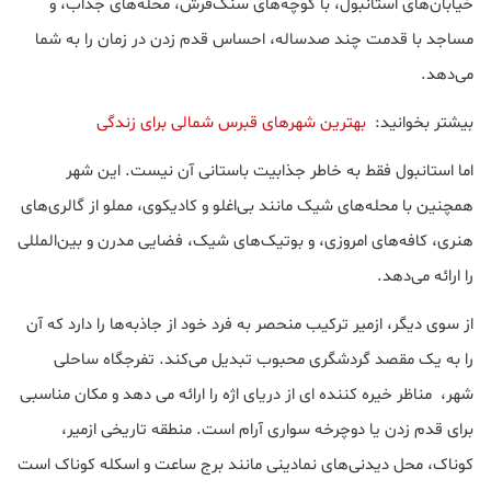
خیابان‌های استانبول، با کوچه‌های سنگ‌فرش، محله‌های جذاب، و
مساجد با قدمت چند صدساله، احساس قدم زدن در زمان را به شما
می‌دهد.
بیشتر بخوانید:
بهترین شهرهای قبرس شمالی برای زندگی
اما استانبول فقط به خاطر جذابیت باستانی آن نیست. این شهر
همچنین با محله‌های شیک مانند بی‌اغلو و کادیکوی، مملو از گالری‌های
هنری، کافه‌های امروزی، و بوتیک‌های شیک، فضایی مدرن و بین‌المللی
را ارائه می‌دهد.
از سوی دیگر، ازمیر ترکیب منحصر به فرد خود از جاذبه‌ها را دارد که آن
را به یک مقصد گردشگری محبوب تبدیل می‌کند. تفرجگاه ساحلی
شهر، مناظر خیره کننده ای از دریای اژه را ارائه می دهد و مکان مناسبی
برای قدم زدن یا دوچرخه سواری آرام است. منطقه تاریخی ازمیر،
کوناک، محل دیدنی‌های نمادینی مانند برج ساعت و اسکله کوناک است