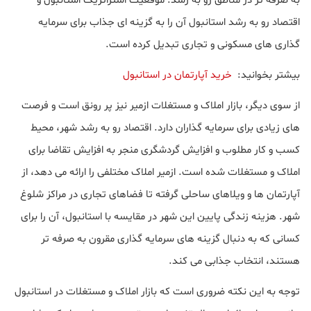
به صرفه تر در مناطق رو به رشد. موقعیت استراتژیک استانبول و
اقتصاد رو به رشد استانبول آن را به گزینه ای جذاب برای سرمایه
گذاری های مسکونی و تجاری تبدیل کرده است.
بیشتر بخوانید:
خرید آپارتمان در استانبول
از سوی دیگر، بازار املاک و مستغلات ازمیر نیز پر رونق است و فرصت
های زیادی برای سرمایه گذاران دارد. اقتصاد رو به رشد شهر، محیط
کسب و کار مطلوب و افزایش گردشگری منجر به افزایش تقاضا برای
املاک و مستغلات شده است. ازمیر املاک مختلفی را ارائه می دهد، از
آپارتمان ها و ویلاهای ساحلی گرفته تا فضاهای تجاری در مراکز شلوغ
شهر. هزینه زندگی پایین این شهر در مقایسه با استانبول، آن را برای
کسانی که به دنبال گزینه های سرمایه گذاری مقرون به صرفه تر
هستند، انتخاب جذابی می کند.
توجه به این نکته ضروری است که بازار املاک و مستغلات در استانبول