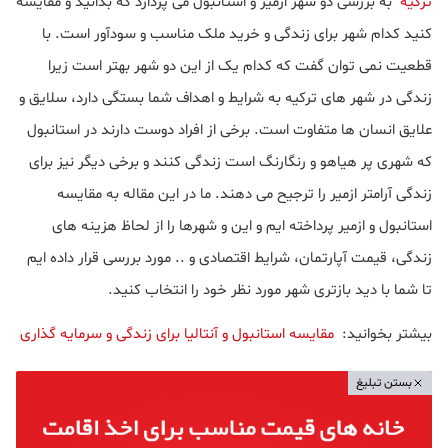
ترکیه
به بررسی دو شهر ازمیر و استانبول می پردازد که بدانید و مقایسه
کنید کدام شهر برای زندگی و خرید ملک مناسب و سودآور است. با
قطعیت نمی توان گفت که کدام یک از این دو شهر بهتر است زیرا
زندگی در شهر های ترکیه به شرایط و اهداف شما بستگی دارد، سلایق و
علایق انسان ها متفاوت است. برخی از افراد دوست دارند در استانبول
که شهری پر هیاهو و رنگارنگ است زندگی کنند و برخی دیگر نیز برای
زندگی آرامتر ازمیر را ترجیح می دهند. ما در این مقاله به مقایسه
استانبول و ازمیر پرداخته ایم و این و شهرها را از لحاظ هزینه های
زندگی، قیمت آپارتمان، شرایط اقتصادی و .. مورد بررسی قرار داده ایم
تا شما با دید بازتری شهر مورد نظر خود را انتخاب کنید.
بیشتر بخوانید:
مقایسه استانبول و آنتالیا برای زندگی و سرمایه گذاری
بستن تبلیغ