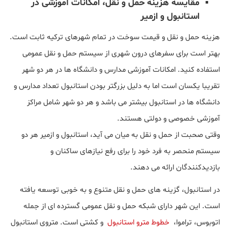
مقایسه هزینه حمل و نقل، امکانات آموزشی در
استانبول و ازمیر
هزینه حمل و نقل و قیمت سوخت در تمام شهرهای ترکیه ثابت است.
بهتر است برای سفرهای درون شهری از سیستم حمل و نقل عمومی
استفاده کنید. امکانات آموزشی مدارس و دانشگاه ها در هر دو شهر
تقریبا یکسان است اما به دلیل بزرگتر بودن استانبول تعداد مدارس و
دانشگاه ها در استانبول بیشتر می باشد و هر دو شهر شامل مراکز
آموزشی خصوصی و دولتی هستند.
وقتی صحبت از حمل و نقل به میان می آید، استانبول و ازمیر هر دو
سیستم منحصر به فرد خود را برای رفع نیازهای ساکنان و
بازدیدکنندگان ارائه می دهند.
در استانبول، گزینه های حمل و نقل متنوع و به خوبی توسعه یافته
است. این شهر دارای شبکه حمل و نقل عمومی گسترده ای از جمله
اتوبوس، تراموا،
خطوط مترو استانبول
و کشتی است. متروی استانبول