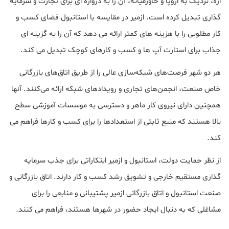
اژه، نزدیک به اروپا و خاورمیانه، آن را به دروازه ای برای تجارت و سرمایه
گذاری تبدیل کرده است. ازمیر در مقایسه با استانبول فضای کسب و
کار مطلوبی را با هزینه های کمتر ارائه می دهد که آن را به گزینه ای
جذاب برای استارت آپ ها و کسب و کارهای کوچک تبدیل می کند.
هر دو شهر فرصت‌های شبکه‌سازی عالی را از طریق اتاق‌های بازرگانی
خاص صنعت، انجمن‌های تجاری و رویدادهای شبکه ارائه می‌کنند. آنها
همچنین دارای نیروی کار ماهر و دسترسی به موسسات آموزشی سطح
بالا هستند که منبع ثابتی از استعدادها را برای کسب و کارها فراهم می
کند.
از نظر حمایت دولت، استانبول و ازمیر ابتکاراتی برای جذب سرمایه
گذاری مستقیم خارجی و تشویق رشد کسب و کار دارند. اتاق بازرگانی و
صنعت استانبول و اتاق بازرگانی ازمیر پشتیبانی و منابعی را برای
مشاغلی که به دنبال ایجاد حضور در شهرها هستند، فراهم می کنند.