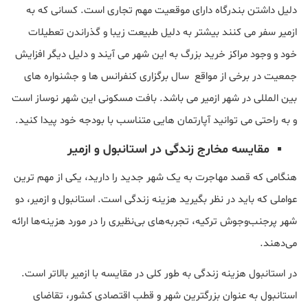
دلیل داشتن بندرگاه دارای موقعیت مهم تجاری است. کسانی که به
ازمیر سفر می کنند بیشتر به دلیل طبیعت زیبا و گذراندن تعطیلات
خود و وجود مراکز خرید بزرگ به این شهر می آیند و دلیل دیگر افزایش
جمعیت در برخی از مواقع سال برگزاری کنفرانس ها و جشنواره های
بین المللی در شهر ازمیر می باشد. بافت مسکونی این شهر نوساز است
و به راحتی می توانید آپارتمان هایی متناسب با بودجه خود پیدا کنید.
مقایسه مخارج زندگی در استانبول و ازمیر
هنگامی که قصد مهاجرت به یک شهر جدید را دارید، یکی از مهم ترین
عواملی که باید در نظر بگیرید هزینه زندگی است. استانبول و ازمیر، دو
شهر پرجنب‌وجوش ترکیه، تجربه‌های بی‌نظیری را در مورد هزینه‌ها ارائه
می‌دهند.
در استانبول هزینه زندگی به طور کلی در مقایسه با ازمیر بالاتر است.
استانبول به عنوان بزرگترین شهر و قطب اقتصادی کشور، تقاضای