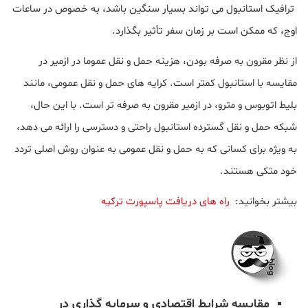
ترافیک استانبول می تواند بسیار سنگین باشد، به خصوص در ساعات
اوج، که ممکن است بر زمان سفر تأثیر بگذارد.
از نظر مقرون به صرفه بودن، هزینه حمل و نقل عموما در ازمیر در
مقایسه با استانبول کمتر است. کرایه های حمل و نقل عمومی، مانند
بلیط اتوبوس و مترو، در ازمیر مقرون به صرفه تر است. با این حال،
شبکه حمل و نقل گسترده استانبول راحتی و دسترسی را ارائه می دهد،
به ویژه برای کسانی که به حمل و نقل عمومی به عنوان روش اصلی تردد
خود متکی هستند.
بیشتر بخوانید:
راه های دریافت پاسپورت ترکیه
مقایسه شرایط اقتصادی و سرمایه گذاری در