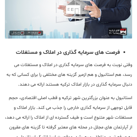
فرصت های سرمایه گذاری در املاک و مستغلات
وقتی نوبت به فرصت های سرمایه گذاری در املاک و مستغلات می
رسد، هم استانبول و هم ازمیر گزینه های مختلفی را برای کسانی که به
دنبال سرمایه گذاری در بازار املاک ترکیه هستند ارائه می دهند.
استانبول به عنوان بزرگترین شهر ترکیه و قطب اصلی اقتصادی، حجم
قابل توجهی از سرمایه گذاری خارجی را جذب می کند. بازار املاک و
مستغلات شهر متنوع است و طیف گسترده ای از املاک را ارائه می دهد،
از آپارتمان های مجلل در محله های معتبر گرفته تا گزینه های مقرون