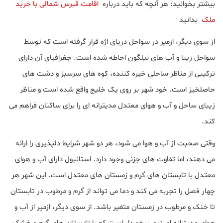
بیشتر بخوانید: هر آنچه که باید درباره
اقامت قبرس شمالی با خرید
ملک
بدانید
از سوی دیگر، ازمیر در سواحل دریای اژه قرار گرفته است که توسط
سواحل زیبا و آب های نیلگون احاطه شده است. جغرافیای آن دارای
ترکیبی از مناظر ساحلی خیره کننده، کوه های سرسبز و دشت های
حاصلخیز است. خود شهر بر روی یک خلیج واقع شده است و مناظر
زیبای ساحل و آب و هوای معتدل مدیترانه ای را برای ساکنان فراهم می
کند.
وقتی صحبت از آب و هوا می شود، هر دو شهر شرایط دلپذیری را ارائه
می دهند، اما تفاوت های جزئی وجود دارد. استانبول دارای آب و هوای
معتدل با تابستان های گرم و زمستان های معتدل است. این شهر هر
چهار فصل را تجربه می کند و دما می تواند از گرم و مرطوب در تابستان
تا خنک و مرطوب در زمستان متغیر باشد. از سوی دیگر، ازمیر از آب و