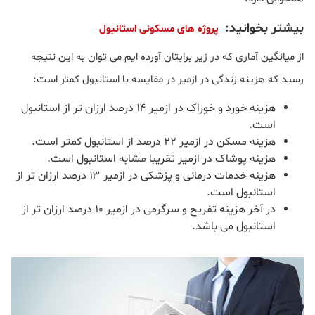
بیشتر بخوانید:
پروژه های مسکونی استانبول
از میانگین آماری که در زیر برایتان آورده ایم می توان به این نتیجه
رسید که هزینه زندگی در ازمیر در مقایسه با استانبول کمتر است:
هزینه خورد و خوراک در ازمیر ۱۴ درصد ارزان تر از استانبول
است.
هزینه مسکن در ازمیر ۲۲ درصد از استانبول کمتر است.
هزینه پوشاک در ازمیر تقریبا مشابه استانبول است.
هزینه خدمات درمانی و پزشکی در ازمیر ۱۳ درصد ارزان تر از
استانبول است.
در آخر هزینه تفریح و سرگرمی در ازمیر ۱۰ درصد ارزان تر از
استانبول می باشد.