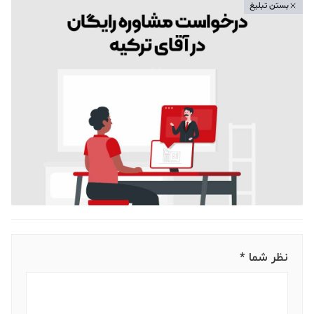
بستن تبلیغ
نظر شما *