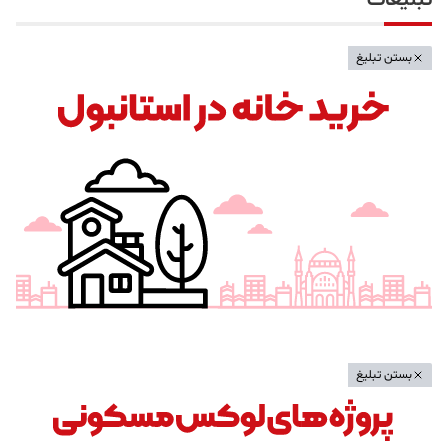
تبلیغات
بستن تبلیغ
بستن تبلیغ