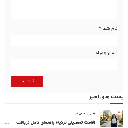
نام شما *
تلفن همراه
ثبت نظر
پست های اخیر
7 مرداد 1405
اقامت تحصیلی ترکیه؛ راهنمای کامل دریافت