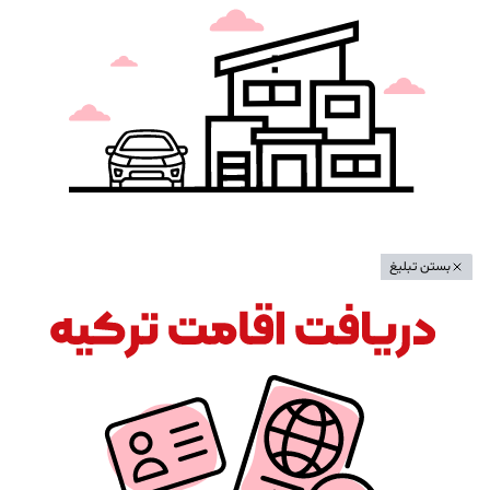
بستن تبلیغ