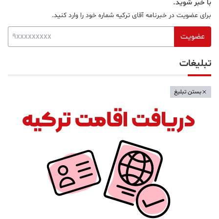
با خبر شوید.
برای عضویت در خبرنامه آقای ترکیه شماره خود را وارد کنید.
عضویت
تبلیغات
بستن تبلیغ