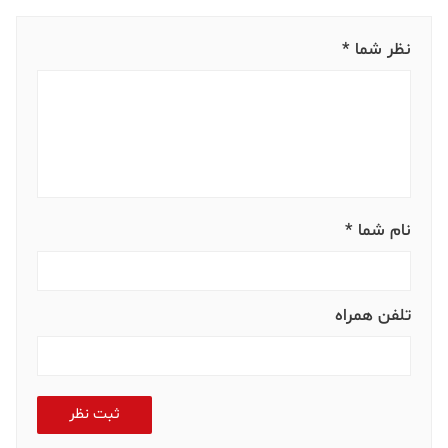
نظر شما *
نام شما *
تلفن همراه
ثبت نظر