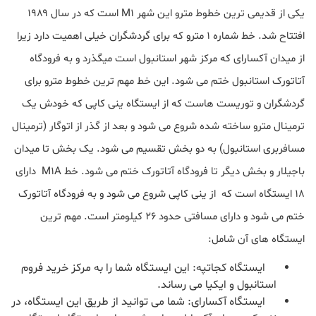
یکی از قدیمی ترین خطوط مترو این شهر M1 است که در سال ۱۹۸۹
افتتاح شد. خط شماره ۱ مترو که برای گردشگران خیلی اهمیت دارد زیرا
از میدان آکسارای که مرکز شهر استانبول است میگذرد و به فرودگاه
آتاتورک استانبول ختم می شود. این خط مهم ترین خطوط مترو برای
گردشگران و توریست هاست که از ایستگاه ینی کاپی که خودش یک
ترمینال مترو ساخته شده شروع می شود و بعد از گذر از اتوگار (ترمینال
مسافربری استانبول) به دو بخش تقسیم می شود. یک بخش تا میدان
باجیلار و بخش دیگر تا فرودگاه آتاتورک ختم می شود. خط M1A دارای
۱۸ ایستگاه است که از ینی کاپی شروع می شود و به فرودگاه آتاتورک
ختم می شود و دارای مسافتی حدود ۲۶ کیلومتر است. مهم ترین
ایستگاه های آن شامل:
ایستگاه کجاتپه: این ایستگاه شما را به مرکز خرید فروم
استانبول و ایکیا می رساند.
ایستگاه آکسارای: شما می توانید از طریق این ایستگاه، در