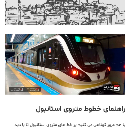
راهنمای خطوط متروی استانبول
با هم مرور کوتاهی می کنیم بر خط های متروی استانبول تا با دید