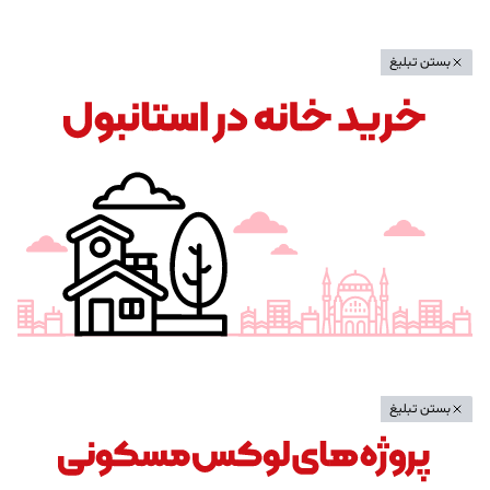
بستن تبلیغ
بستن تبلیغ