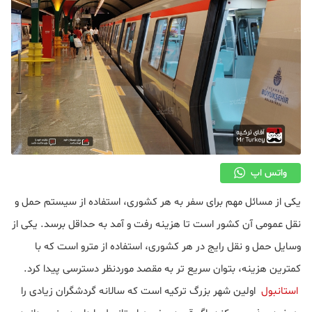
واتس اپ
یکی از مسائل مهم برای سفر به هر کشوری، استفاده از سیستم حمل و
نقل عمومی آن کشور است تا هزینه رفت و آمد به حداقل برسد. یکی از
وسایل حمل و نقل رایج در هر کشوری، استفاده از مترو است که با
کمترین هزینه، بتوان سریع تر به مقصد موردنظر دسترسی پیدا کرد.
استانبول
اولین شهر بزرگ ترکیه است که سالانه گردشگران زیادی را