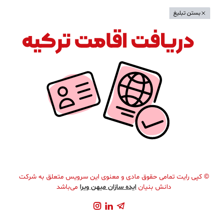
بستن تبلیغ
©
کپی رایت تمامی حقوق مادی و معنوی این سرویس متعلق به شرکت
دانش بنیان
ایده سازان میهن ویرا
می‌باشد