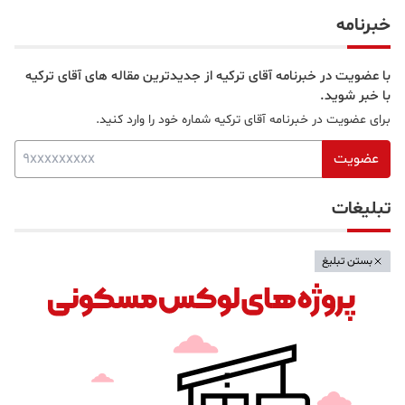
قلب بخش آسیایی
خبرنامه
با عضویت در خبرنامه آقای ترکیه از جدیدترین مقاله های آقای ترکیه
با خبر شوید.
برای عضویت در خبرنامه آقای ترکیه شماره خود را وارد کنید.
عضویت
تبلیغات
بستن تبلیغ