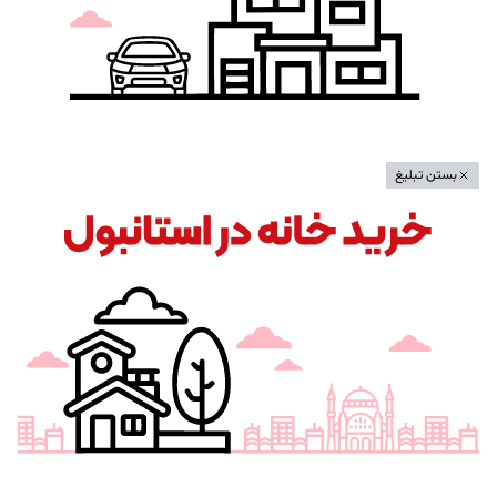
بستن تبلیغ