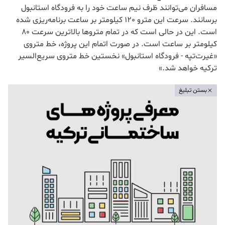
مسافران می‌توانند ظرف نیم ساعت خود را به فرودگاه استانبول
برسانند. سرعت این مترو 120 کیلومتر بر ساعت برنامه‌ریزی شده
است. این در حالی است که در تمام متروها بالاترین سرعت 80
کیلومتر بر ساعت است. در صورت اتمام این پروژه، خط متروی
«غیرت‌تپه - فرودگاه استانبول» نخستین خط متروی سریع‌السیر
ترکیه خواهد شد.»
بستن تبلیغ