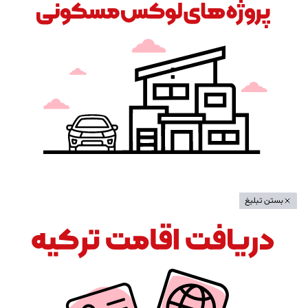
بستن تبلیغ