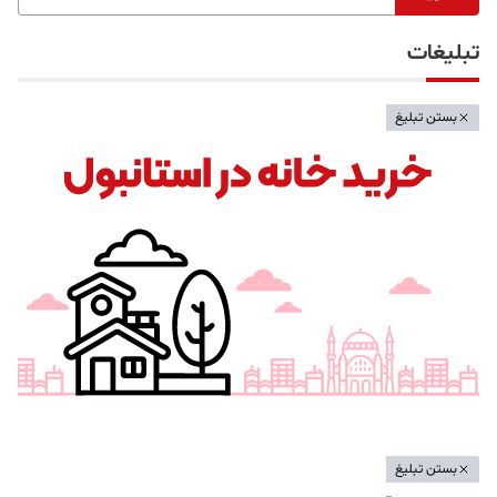
تبلیغات
بستن تبلیغ
بستن تبلیغ