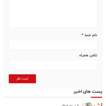
نام شما *
تلفن همراه
ثبت نظر
پست های اخیر
7 مرداد 1405