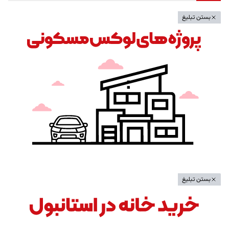
بستن تبلیغ
بستن تبلیغ