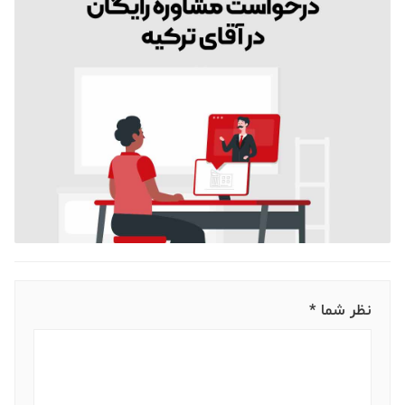
نظر شما *