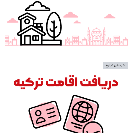
بستن تبلیغ