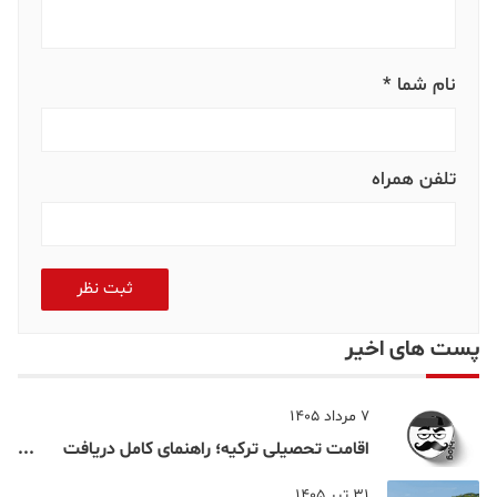
نام شما *
تلفن همراه
ثبت نظر
پست های اخیر
7 مرداد 1405
اقامت تحصیلی ترکیه؛ راهنمای کامل دریافت
اقامت دانشجویی ترکیه در سال ۲۰۲۶
31 تیر 1405