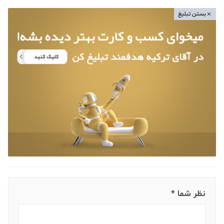
بستن تبلیغ
نظر شما *