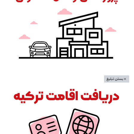
بستن تبلیغ