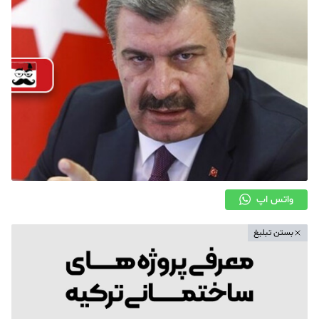
واتس اپ
بستن تبلیغ