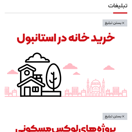
تبلیغات
بستن تبلیغ
بستن تبلیغ