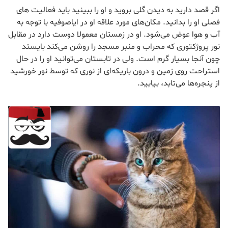
اگر قصد دارید به دیدن گلی بروید و او را ببینید باید فعالیت های
فصلی او را بدانید. مکان‌های مورد علاقه او در ایاصوفیه با توجه به
آب و هوا عوض می‌شود. او در زمستان معمولا دوست دارد در مقابل
نور پروژکتوری که محراب و منبر مسجد را روشن می‌کند بایستد
چون آنجا بسیار گرم است. ولی در تابستان می‌توانید او را در حال
استراحت روی زمین و درون باریکه‌ای از نوری که توسط نور خورشید
از پنجره‌ها می‌تابد، بیابید.