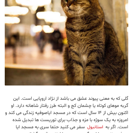
گلی که به معنی پیوند عشق می باشد از نژاد اروپایی است. این
گربه موهای کوتاه یا چشمان کج و البته طرز رفتار شاهانه دارد. او
اکنون بیش از ۱۴ سال است که در مسجد ایاصوفیه زندگی می کند و
امروزه به یک سوژه با مزه و جذاب برای توریست ها تبدیل شده
است. اگر به
سفر می کنید حتما سری به مسجد ایا
استانبول