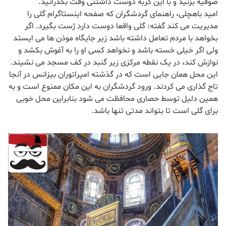
صوفیه بزنید و با این گربه دوست داشتنی وقت بگذرانید.
امید باهچلی، راهنمای گردشگران که صفحه اینستاگرام گلی را
مدیریت می کند گفته: گلی واقعا دوست دارد ژست بگیرد. اگر
بخواهد با مردم تعامل داشته باشد زیر جایگاه موذن ها می ایستد
ولی اگر خیلی خسته باشد و نخواهد کسی او را به آغوش بکشد و
نوازش کند، در یک نقطه مرکزی زیر گنبد در کف مسجد می نشیند.
این محل همان جایی است که در گذشته امپراتوران بیزانس در آنجا
تاج گذاری می کردند. ورود گردشگران به این مکان ممنوع است و به
همین دلیل توسط حصاری محافظت می شود بنابراین محل خوبی
برای گلی است تا بتواند مدتی تنها باشد.