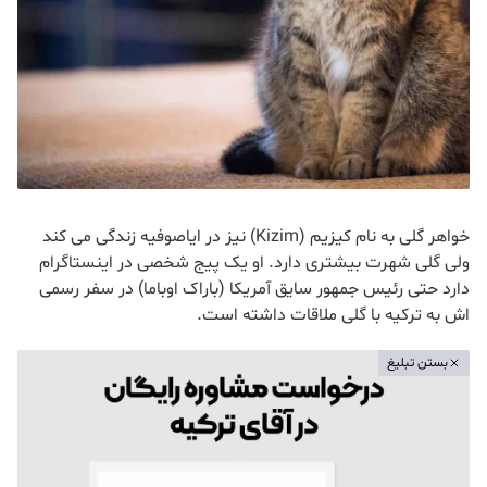
خواهر گلی به نام کیزیم (Kizim) نیز در ایاصوفیه زندگی می کند
ولی گلی شهرت بیشتری دارد. او یک پیج شخصی در اینستاگرام
دارد حتی رئیس جمهور سایق آمریکا (باراک اوباما) در سفر رسمی
اش به ترکیه با گلی ملاقات داشته است.
بستن تبلیغ