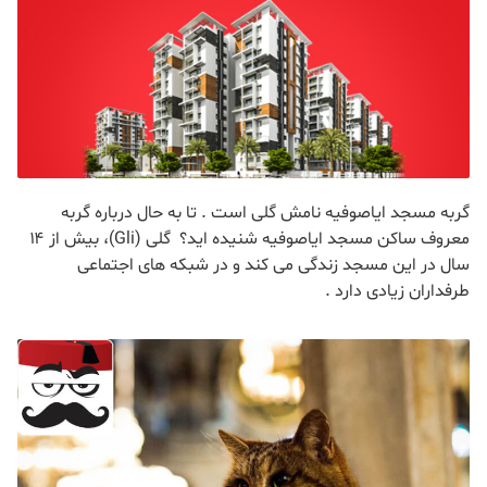
گربه مسجد ایاصوفیه نامش گلی است . تا به حال درباره گربه
معروف ساکن مسجد ایاصوفیه شنیده اید؟ گلی (Gli)، بیش از ۱۴
سال در این مسجد زندگی می کند و در شبکه های اجتماعی
طرفداران زیادی دارد .