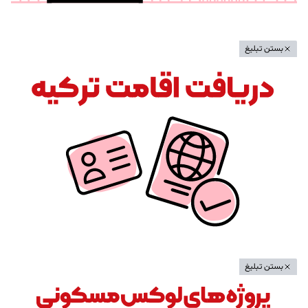
بستن تبلیغ
بستن تبلیغ