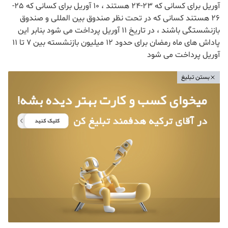
آوریل برای کسانی که 23-24 هستند ، 10 آوریل برای کسانی که 25-
26 هستند کسانی که در تحت نظر صندوق بین المللی و صندوق
بازنشستگی باشند ، در تاریخ 11 آوریل پرداخت می شود بنابر این
پاداش های ماه رمضان برای حدود 12 میلیون بازنشسته بین 7 تا 11
آوریل پرداخت می شود
بستن تبلیغ