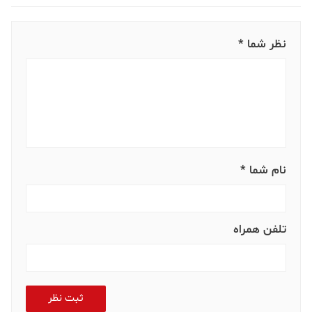
نظر شما *
نام شما *
تلفن همراه
ثبت نظر