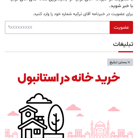
با خبر شوید.
برای عضویت در خبرنامه آقای ترکیه شماره خود را وارد کنید.
عضویت
تبلیغات
بستن تبلیغ