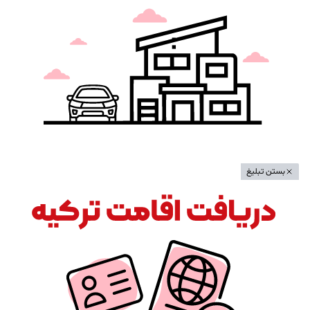
بستن تبلیغ