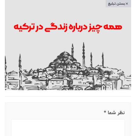
بستن تبلیغ
نظر شما *