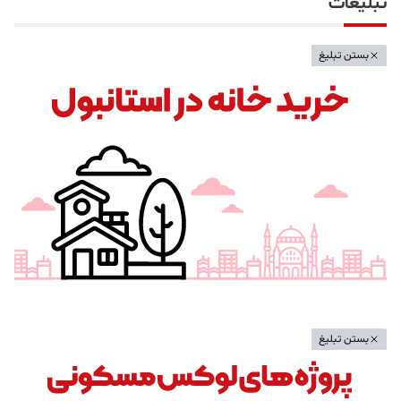
تبلیغات
بستن تبلیغ
بستن تبلیغ