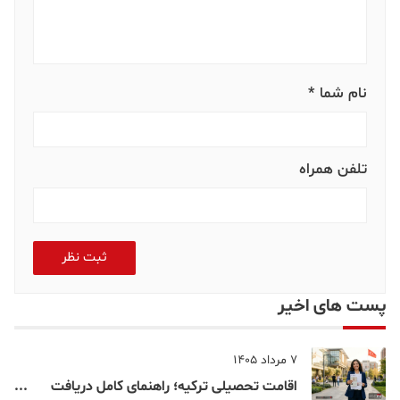
نام شما *
تلفن همراه
ثبت نظر
پست های اخیر
7 مرداد 1405
اقامت تحصیلی ترکیه؛ راهنمای کامل دریافت