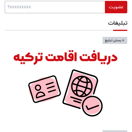
عضویت
تبلیغات
بستن تبلیغ