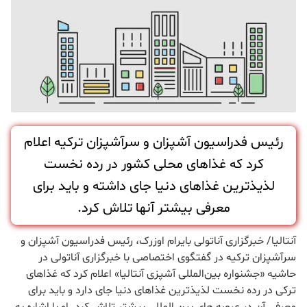
رئیس فدراسیون آشپزان و سرآشپزان ترکیه اعلام
کرد که غذاهای محلی کشور در رده نخست
لذیذترین غذاهای دنیا جای داشته و باید برای
معرفی بیشتر آنها تلاش کرد.
آنتالیا/ خبرگزاری آناتولی بایرام اوزرک، رئیس فدراسیون آشپزان و
سرآشپزان ترکیه در گفتگوی اختصاصی با خبرگزاری آناتولی در
حاشیه «جشنواره بین‌المللی آشپزی آنتالیا» اعلام کرد که غذاهای
ترکی در رده نخست لذیذترین غذاهای دنیا جای دارد و باید برای