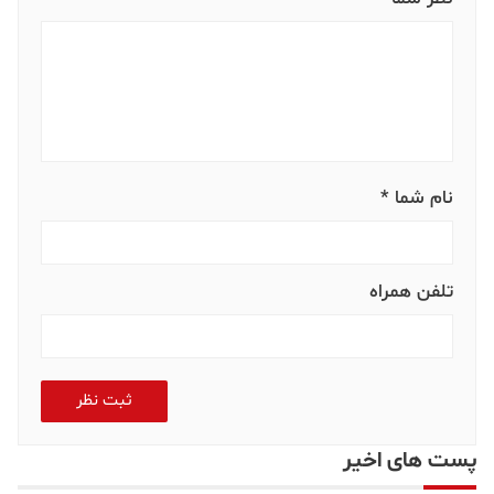
نام شما *
تلفن همراه
ثبت نظر
پست های اخیر