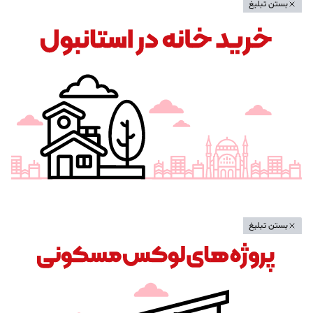
بستن تبلیغ
بستن تبلیغ