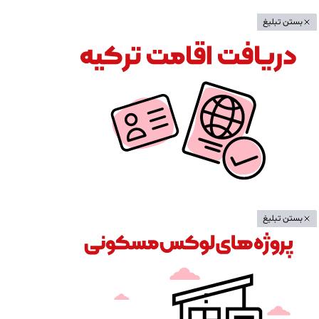
بستن تبلیغ
بستن تبلیغ