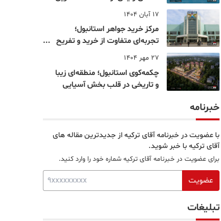
نقاط بسفر
17 آبان 1404
مرکز خرید جواهر استانبول؛
تجربه‌ای متفاوت از خرید و تفریح
در قلب استانبول
27 مهر 1404
چکمه‌کوی استانبول؛ منطقه‌ای زیبا
و تاریخی در قلب بخش آسیایی
خبرنامه
با عضویت در خبرنامه آقای ترکیه از جدیدترین مقاله های
آقای ترکیه با خبر شوید.
برای عضویت در خبرنامه آقای ترکیه شماره خود را وارد کنید.
عضویت
تبلیغات