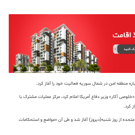
اره منطقه امن در شمال سوریه فعالیت خود را آغاز کرد.
 «خلوصی آکار» وزیر دفاع آمریکا اعلام کرد، مرکز عملیات مشترک با
 کرد.
 متحده از روز شنبه(دیروز) آغاز شد و طی آن «مواضع و استحکامات