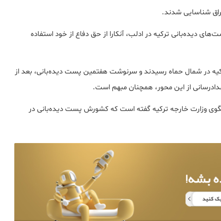
ای دیده‌بانی ترکیه در ادلب، آنکارا از حق دفاع از خود استفاده
کیه در شمال حماه رسیدند و سرنوشت هفتمین پست دیده‌بانی، بعد از
دادرسانی از این محور، همچنان مبهم است.
وی وزارت خارجه ترکیه گفته است که کشورش پست دیده‌بانی در