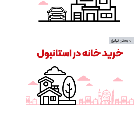
بستن تبلیغ