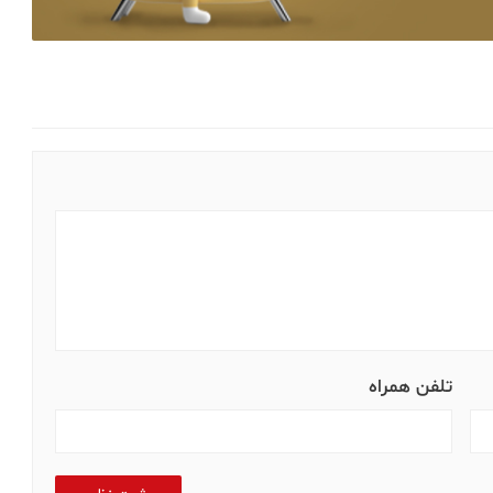
تلفن همراه