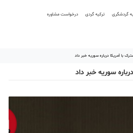
ه گردشگری
ترکیه گردی
درخواست مشاوره
ترک با آمریکا درباره سوریه خبر داد
رباره سوریه خبر داد