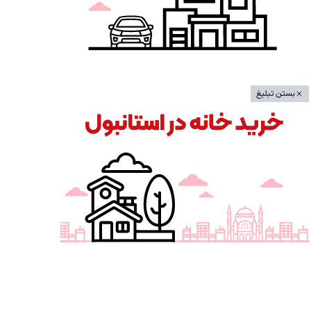
بستن تبلیغ