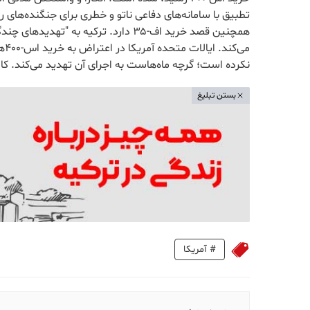
همچنین قصد خرید اف-۳۵ دارد. ترکیه به
نکرده است؛ گرچه ماه‌هاست به اجرای آن تهدید می‌کند. ک
بستن تبلیغ
#
آمریکا