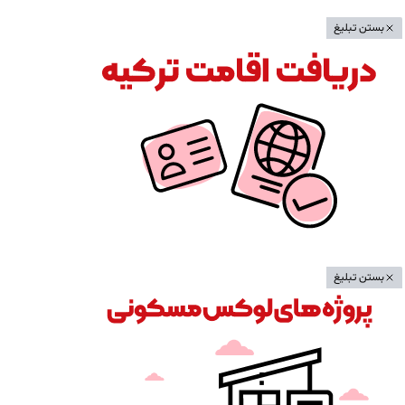
بستن تبلیغ
بستن تبلیغ