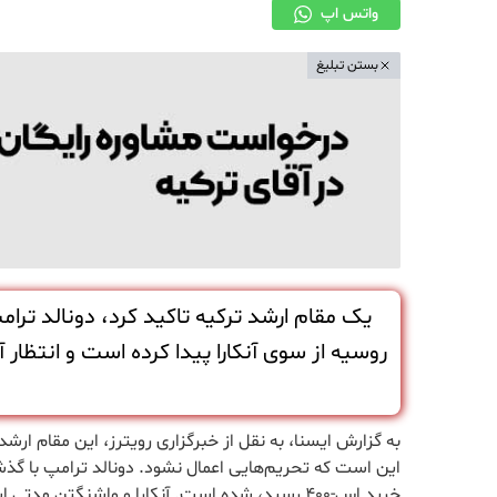
واتس اپ
بستن تبلیغ
یک مقام ارشد ترکیه تاکید کرد، دونالد تر
روسیه از سوی آنکارا پیدا کرده است و انتظار 
به گزارش ایسنا، به نقل از خبرگزاری رویترز،‌ این مقام ا
این است که تحریم‌هایی اعمال نشود. دونالد ترامپ با گذشت