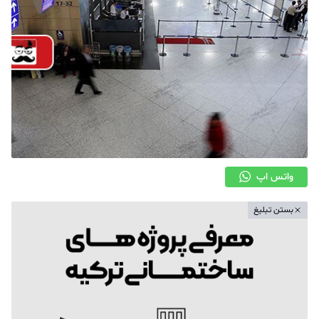
واتس اپ
بستن تبلیغ