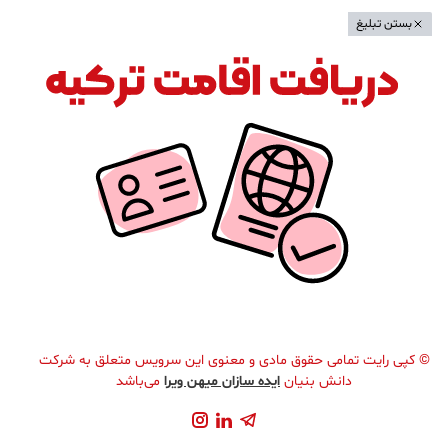
بستن تبلیغ
©
کپی رایت تمامی حقوق مادی و معنوی این سرویس متعلق به شرکت
دانش بنیان
ایده سازان میهن ویرا
می‌باشد