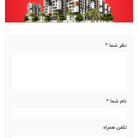
نظر شما *
نام شما *
تلفن همراه