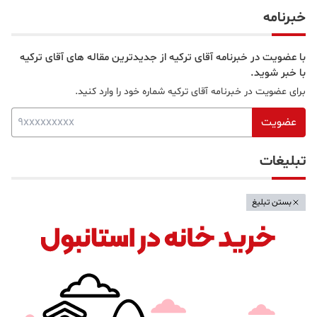
خبرنامه
با عضویت در خبرنامه آقای ترکیه از جدیدترین مقاله های آقای ترکیه
با خبر شوید.
برای عضویت در خبرنامه آقای ترکیه شماره خود را وارد کنید.
عضویت
تبلیغات
بستن تبلیغ