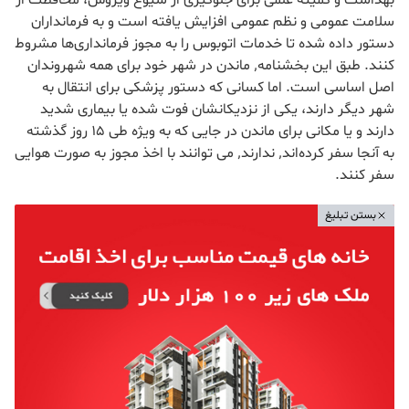
بهداشت و کمیته علمی برای جلوگیری از شیوع ویروس، محافظت از
سلامت عمومی و نظم عمومی افزایش یافته است و به فرمانداران
دستور داده شده تا خدمات اتوبوس را به مجوز فرمانداری‌ها مشروط
کنند. طبق این بخشنامه٬ ماندن در شهر خود برای همه شهروندان
اصل اساسی است. اما کسانی که دستور پزشکی برای انتقال به
شهر دیگر دارند، یکی از نزدیکانشان فوت شده یا بیماری شدید
دارند و یا مکانی برای ماندن در جایی که به ویژه طی 15 روز گذشته
به آنجا سفر کرده‌اند٬ ندارند٬ می توانند با اخذ مجوز به صورت هوایی
سفر کنند.
بستن تبلیغ