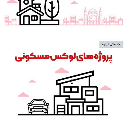
بستن تبلیغ