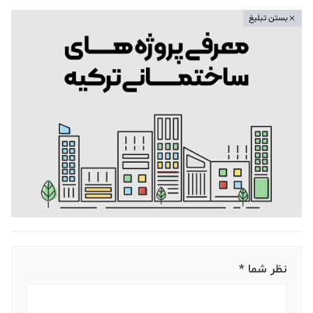
بستن تبلیغ
نظر شما *