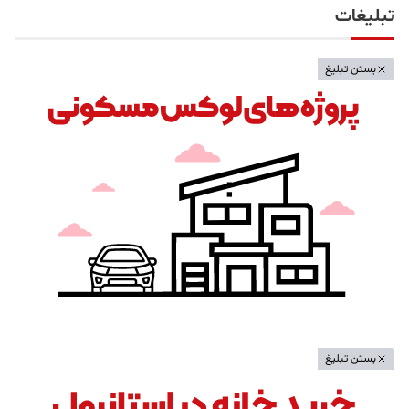
تبلیغات
بستن تبلیغ
بستن تبلیغ