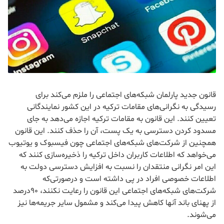
قانون جدید پارلمان شبکه‌های اجتماعی را ملزم می‌کند برای
رسیدگی به نگرانی‌های مقامات ترکیه در این کشور نمایندگانی
تعیین کنند. این قانون به مقامات ترکیه اجازه می‌دهد به جای
مسدود کردن دسترسی به یک پست، آن را حذف کنند. این قانون
همچنین از شرکت‌های شبکه‌های اجتماعی چون فیسبوک و یوتیوب
می‌خواهد که اطلاعات کاربران داخل ترکیه را ذخیره‌سازی کنند که
این امر نگرانی‌ منتقدان را نسبت به افزایش دسترسی دولت به
اطلاعات خصوصی افراد در پی داشته است و درصورتی‌که
شرکت‌های شبکه‌های اجتماعی این قانون را رعایت نکنند، ۹۰درصد
از پهنای باند آنها کاهش پیدا می‌کند و مشمول سایر جریمه‌ها نیز
می‌شوند.