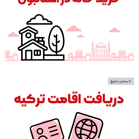
بستن تبلیغ