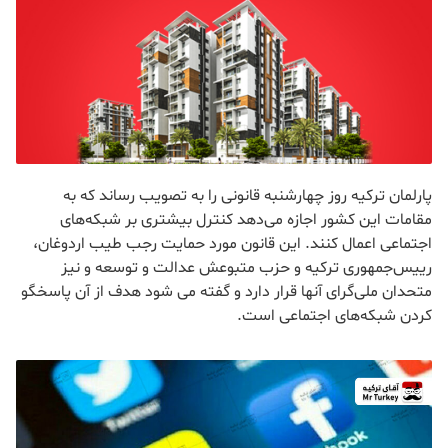
پارلمان ترکیه‌ روز چهارشنبه قانونی را به تصویب رساند که به
مقامات این کشور اجازه می‌دهد کنترل بیشتری بر شبکه‌های
اجتماعی اعمال کنند. این قانون مورد حمایت رجب طیب اردوغان،
رییس‌جمهوری ترکیه و حزب متبوعش عدالت و توسعه و نیز
متحدان ملی‌گرای آنها قرار دارد و گفته می شود هدف از آن پاسخگو
کردن شبکه‌های اجتماعی است.