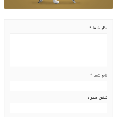
نظر شما *
نام شما *
تلفن همراه