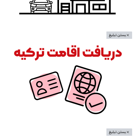
بستن تبلیغ
بستن تبلیغ