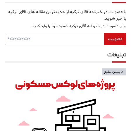
با عضویت در خبرنامه آقای ترکیه از جدیدترین مقاله های آقای ترکیه
با خبر شوید.
برای عضویت در خبرنامه آقای ترکیه شماره خود را وارد کنید.
عضویت
تبلیغات
بستن تبلیغ