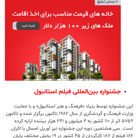
بستن تبلیغ