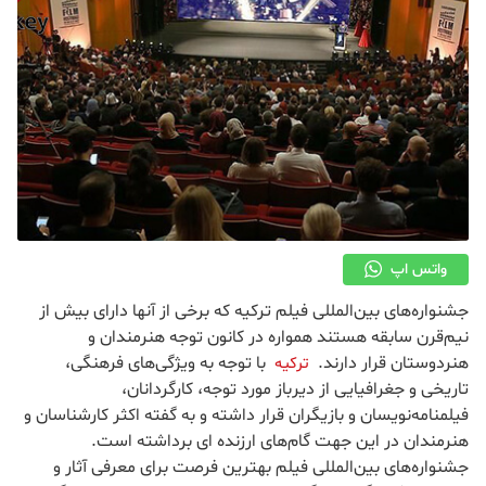
واتس اپ
جشنواره‌های بین‌المللی فیلم ترکیه که برخی از آنها دارای بیش از
نیم‌قرن سابقه هستند همواره در کانون توجه هنرمندان و
هنردوستان قرار دارند.
با توجه به ویژگی‌های فرهنگی،
ترکیه
تاریخی و جغرافیایی از دیرباز مورد توجه، کارگردانان،
فیلمنامه‌نویسان و بازیگران قرار داشته و به گفته اکثر کارشناسان و
هنرمندان در این جهت گام‌های ارزنده ای برداشته است.
جشنواره‌های بین‌المللی فیلم بهترین فرصت برای معرفی آثار و