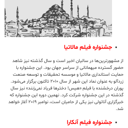
بستن تبلیغ
جشنواره فیلم مالاتیا
از مشهورترین‌ها در سالیان اخیر است و سال گذشته نیز شاهد
حضور گسترده میهمانانی از سراسر جهان بود. این جشنواره با
حمایت استانداری مالاتیا و موسسه تحقیقات و توسعه صنعت
زردآلو به عنوان نماد این شهر از سال 2010 تاکنون برگزار می‌شود.