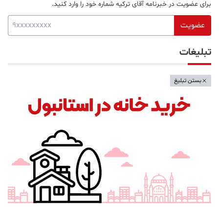
چکمه‌کوی استانبول؛ منطقه‌ای زیبا و تاریخی در
قلب بخش آسیایی
خبرنامه
با عضویت در خبرنامه آقای ترکیه از جدیدترین مقاله های آقای ترکیه
با خبر شوید.
برای عضویت در خبرنامه آقای ترکیه شماره خود را وارد کنید.
عضویت
تبلیغات
بستن تبلیغ