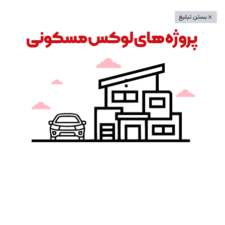
بستن تبلیغ