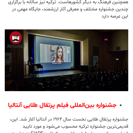
همچنین فرهنگ به دیگر کشورهاست. ترکیه نیز سالانه با برگزاری
چندین جشنواره مختلف و معرفی آثار ارزشمند، جایگاه مهمی در
این عرصه دارد
جشنواره بین‌المللی فیلم پرتقال طلایی آنتالیا
جشنواره پرتقال طلایی نخست سال 1964 در آنتالیا آغاز شد. این،
قدیمی‌ترین جشنواره ترکیه محسوب می‌شود و مورد تایید