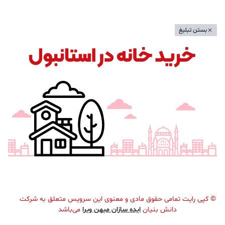
بستن تبلیغ
©
کپی رایت تمامی حقوق مادی و معنوی این سرویس متعلق به شرکت
دانش بنیان
ایده سازان میهن ویرا
می‌باشد