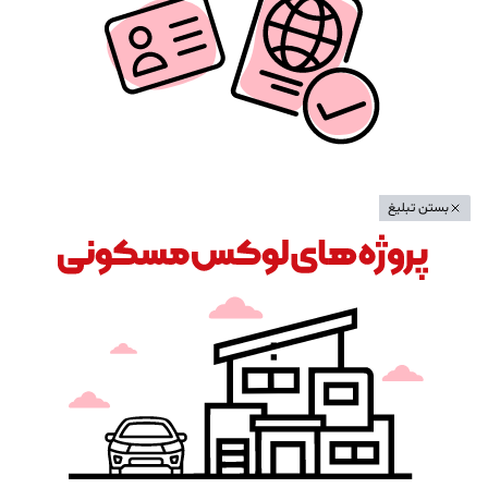
بستن تبلیغ