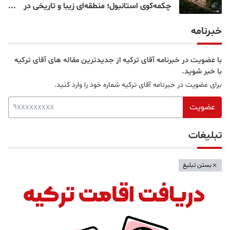
چکمه‌کوی استانبول؛ منطقه‌ای زیبا و تاریخی در
قلب بخش آسیایی
خبرنامه
با عضویت در خبرنامه آقای ترکیه از جدیدترین مقاله های آقای ترکیه
با خبر شوید.
برای عضویت در خبرنامه آقای ترکیه شماره خود را وارد کنید.
عضویت
تبلیغات
بستن تبلیغ