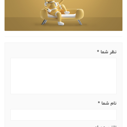
نظر شما *
نام شما *