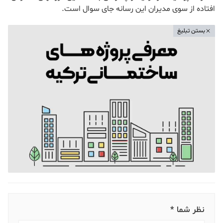
افتاده از سوی مدیران این رسانه جای سوال است.
بستن تبلیغ
نظر شما *