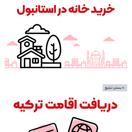
بستن تبلیغ