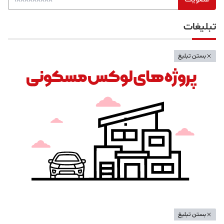
تبلیغات
بستن تبلیغ
بستن تبلیغ