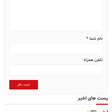
نام شما *
تلفن همراه
ثبت نظر
پست های اخیر