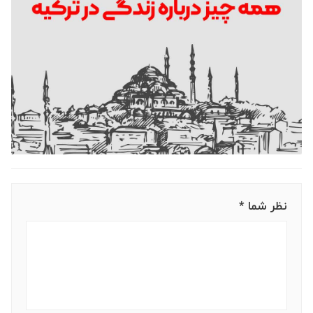
نظر شما *