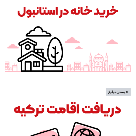
بستن تبلیغ