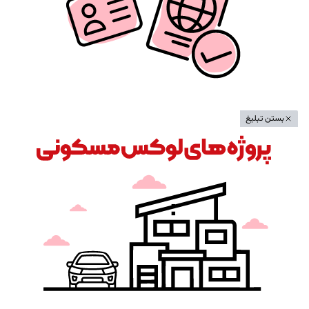
بستن تبلیغ