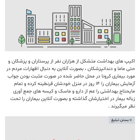
اکیپ های بهداشت متشکل از هزاران نفر از پرستاران و پزشکان و
حتی ماما و دندانپزشکان ، بصورت آنلاین به دنبال اظهارات مردم در
مورد بیماری کرونا در محل حاضر شده در صورت مثبت بودن جواب
آزمایش بیماران را ۱۴ روز در منزل خودشان قرنطینه کرده و تمام
مایحتاج بهداشتی را عم از دارو و ماسک و کیسه های جمع آوری
زباله بیمار در اختیارشان گذاشته و بصورت آنلاین بیماران را تحت
نظر میگیرند .
بستن تبلیغ