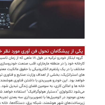
یکی از پیشگامان تحول فن آوری مورد نظر خ
گروه ابتکار خودرو ترکیه در طو
مختلف را در یک پلتفرم الکترونیکی با حقوق مالکیت معنوی
خواهد بود. این خودرو هیبریدی با داشتن فناوری هوشمند، ب
بعدی موجود در اتومبیل‌ها با تصویربرداری سه بعدی تجربه
زیرساخت‌های شهر هوشمند، شبکه برق، دستگاه‌ها، خانه ها و