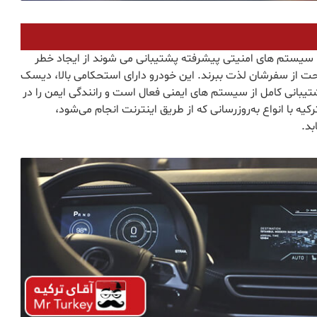
 با سیستم های امنیتی پیشرفته پشتیبانی می شوند از ایجاد خطر
راحت از سفرشان لذت ببرند. این خودرو دارای استحکامی بالا، دیسک
هوای استاندارد و پشتیبانی کامل از سیستم های ایمنی فعال است و رانندگی ایمن را در
ه با انواع به‌روزرسانی که از طریق اینترنت انجام می‌شود،
بد.