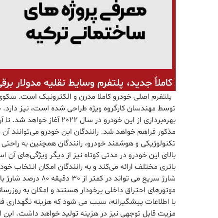
کاملاً جدید، پلتفرم وسایط نقلیه مدولار برق
پلتفرم اصلی خودرو کاملا مدرن و الکترونیک است. سکوی ال
توسط مهندسان کارگروه ویژه طراحی شده است، نیز دارد. 
بهره‌برداری از این خودرو در 
مذکور فراهم خواهد شد. رانندگان این خودرو می‌توانند آن را 
تکنولوژیکی و هوشمند خودرو، رانندگان همچنین به راحتی 
باتری مختلف ارائه می‌کند و به رانندگان امکان انتخاب خود
شارژ سریع می تواند د
موتورهای احتراق داخلی برخودار هستند و امکان به روزرسانی 
با اطلاعات پیشگیرانه، سبب می شود که هزینه نگهداری فنی
مزیت قابل توجهی نیز در هزینه تولید خواهد داشت. این 