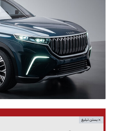
بستن تبلیغ