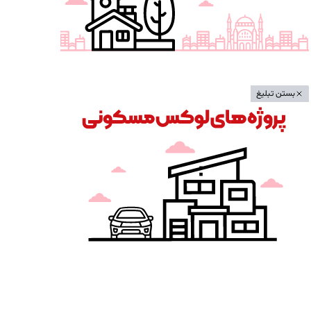
بستن تبلیغ