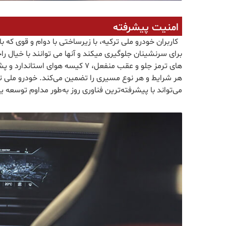
امنیت پیشرفته
کاربران خودرو ملی ترکیه، با زیرساختی با دوام و قوی که
برای سرنشینان جلوگیری میکند و آنها می توانند با خیال 
های ترمز جلو و عقب منفعل، 7 کیسه 
هر شرایط و هر نوع مسیری را تضمین می‌کند. خودرو ملی ترکی
می‌تواند با پیشرفته‌ترین فناوری روز به‌طور مداوم توسعه یا