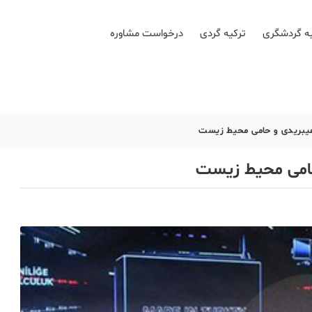
ه گردشگری
ترکیه گردی
درخواست مشاوره
هیبریدی و حامی محیط‌ زیست
حامی محیط‌ زیست