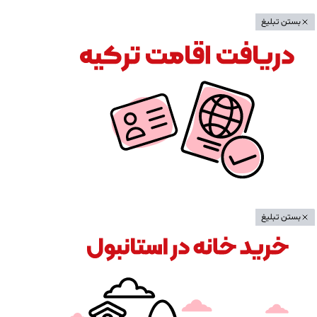
بستن تبلیغ
بستن تبلیغ