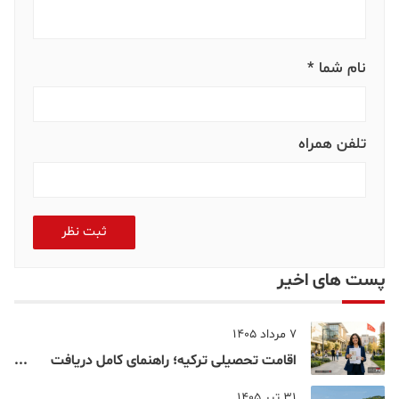
نام شما *
تلفن همراه
ثبت نظر
پست های اخیر
7 مرداد 1405
اقامت تحصیلی ترکیه؛ راهنمای کامل دریافت
اقامت دانشجویی ترکیه در سال ۲۰۲۶
31 تیر 1405