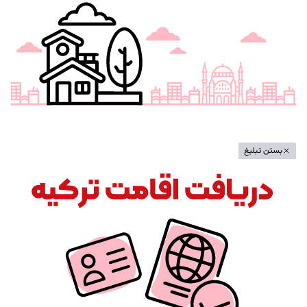
بستن تبلیغ