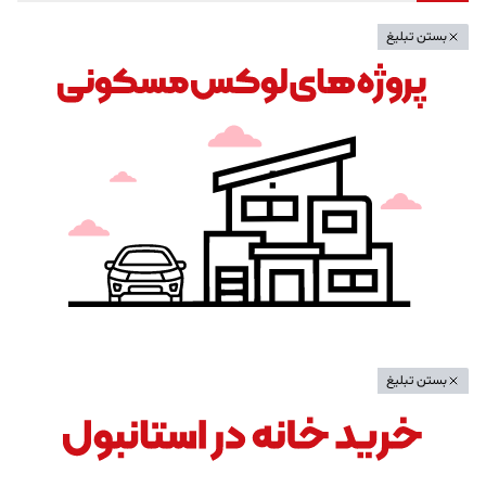
بستن تبلیغ
بستن تبلیغ