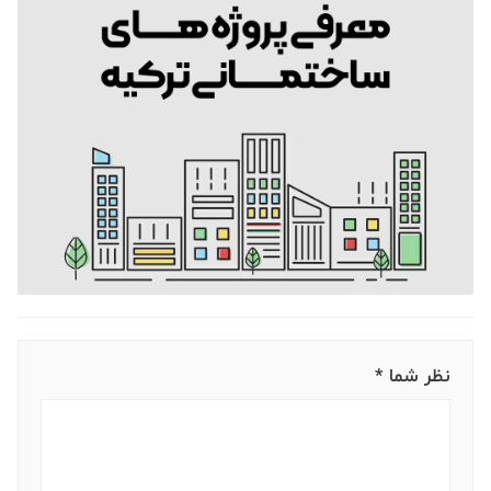
نظر شما *