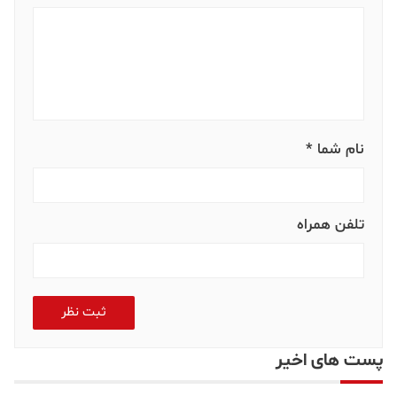
نام شما *
تلفن همراه
ثبت نظر
پست های اخیر