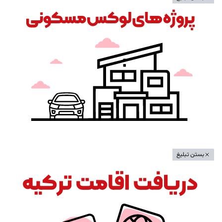
بستن تبلیغ