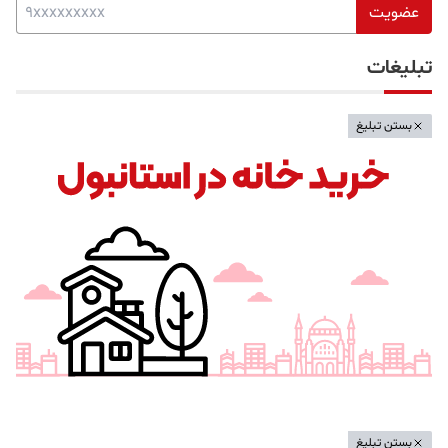
عضویت
تبلیغات
بستن تبلیغ
بستن تبلیغ