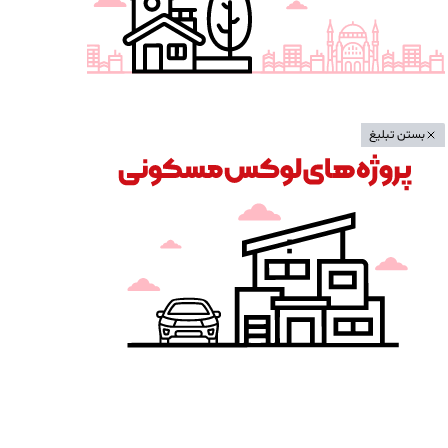
بستن تبلیغ