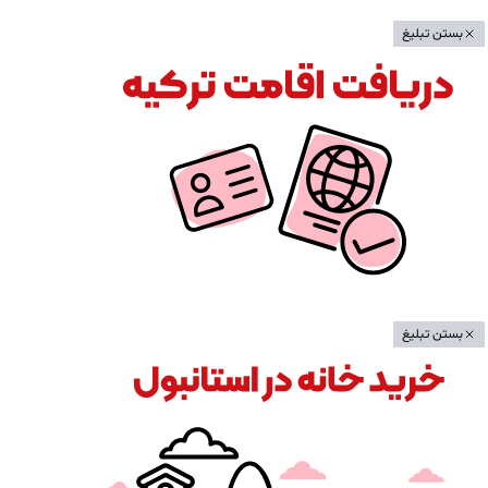
بستن تبلیغ
بستن تبلیغ