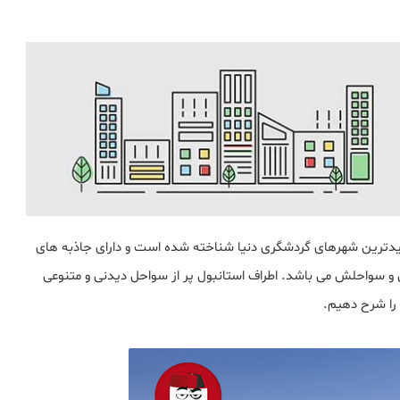
دیدترین شهرهای گردشگری دنیا شناخته شده است و دارای جاذبه های
 و سواحلش می باشد. اطراف استانبول پر از سواحل دیدنی و متنوعی
 را شرح دهیم.