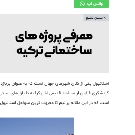
واتس اپ
بستن تبلیغ
استانبول یکی از کلان شهرهای جهان است که به عنوان پرباز
گردشگری فراوان از مساجد قدیمی اش گرفته تا بازارهای سنتی
است که در این مقاله برآنیم تا معروف ترین سواحل استانبول