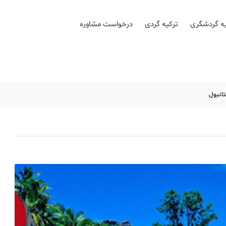
ه گردشگری
ترکیه گردی
درخواست مشاوره
انبول