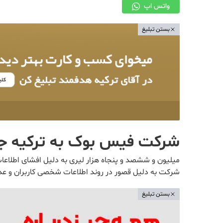
واتس اپ
بستن تبلیغ
شرکت فیس بوک به ترکیه جر
میلیون و ششصد و پنجاه هزار لیری به دلیل افشای اطلاع
شرکت به دلیل قصور در روند اطلاعات شخصی کاربران و عدم
بستن تبلیغ