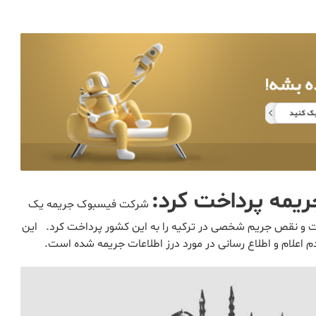
یمه پرداخت کرد:
شرکت فیسبوک جریمه یک
ات و نقص جریم شخصی در ترکیه را به این کشور پرداخت کرد. این
 اعلام و اطلاع رسانی در مورد درز اطلاعات جریمه شده است.