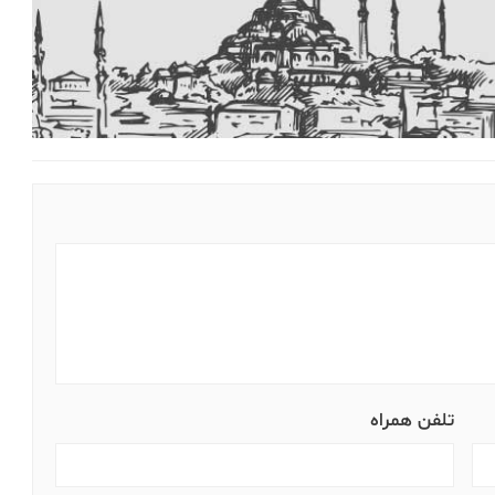
تلفن همراه