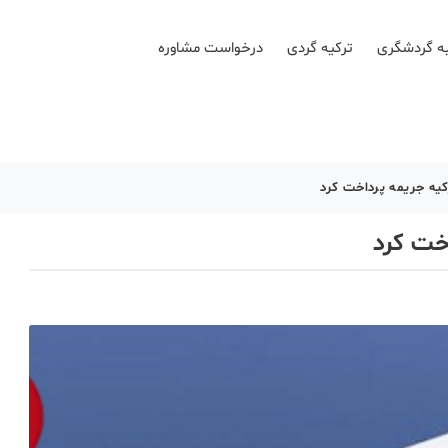
ه گردشگری
ترکیه گردی
درخواست مشاوره
ه جریمه پرداخت کرد
خت کرد