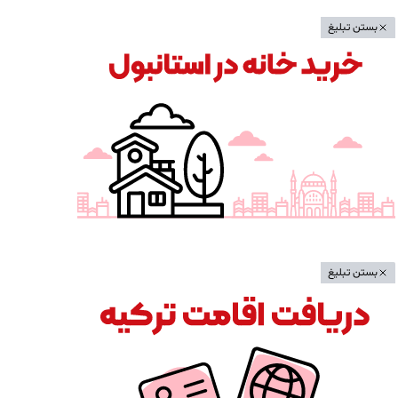
بستن تبلیغ
بستن تبلیغ