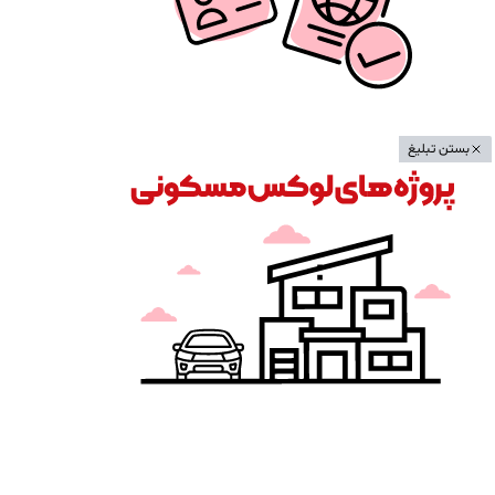
بستن تبلیغ