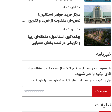
نقاط بسفر
17 آبان 1404
مرکز خرید جواهر استانبول؛
تجربه‌ای متفاوت از خرید و تفریح
در قلب استانبول
27 مهر 1404
چکمه‌کوی استانبول؛ منطقه‌ای زیبا
و تاریخی در قلب بخش آسیایی
خبرنامه
با عضویت در خبرنامه آقای ترکیه از جدیدترین مقاله های
آقای ترکیه با خبر شوید.
برای عضویت در خبرنامه آقای ترکیه شماره خود را وارد کنید.
عضویت
تبلیغات