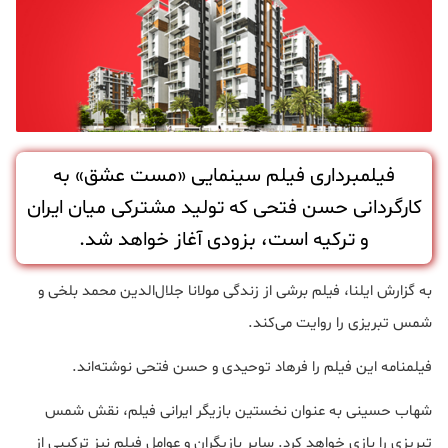
فیلمبرداری فیلم سینمایی «مست عشق» به
کارگردانی حسن فتحی که تولید مشترکی میان ایران
و ترکیه است، بزودی آغاز خواهد شد.
به گزارش ایلنا، فیلم برشی از زندگی مولانا جلال‌الدین محمد بلخی و
شمس تبریزی را روایت می‌کند.
فیلمنامه این فیلم را فرهاد توحیدی و حسن فتحی نوشته‌اند.
شهاب حسینی به عنوان نخستین بازیگر ایرانی فیلم، نقش شمس
تبریزی را بازی خواهد کرد. سایر بازیگران و عوامل فیلم نیز ترکیبی از