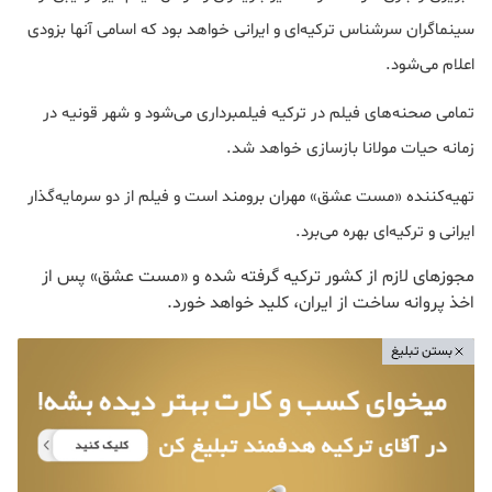
سینماگران سرشناس ترکیه‌ای و ایرانی خواهد بود که اسامی آنها بزودی
اعلام می‌شود.
تمامی صحنه‌های فیلم در ترکیه فیلمبرداری می‌شود و شهر قونیه در
زمانه حیات مولانا بازسازی خواهد شد.
تهیه‌کننده «مست عشق» مهران برومند است و فیلم از دو سرمایه‌گذار
ایرانی و ترکیه‌ای بهره می‌برد.
مجوزهای لازم از کشور ترکیه گرفته شده و «مست عشق» پس از
اخذ پروانه ساخت از ایران، کلید خواهد خورد.
بستن تبلیغ