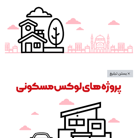
بستن تبلیغ