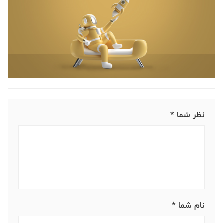
نظر شما *
نام شما *