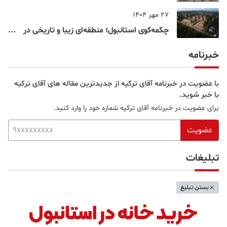
خرید و تفریح در قلب استانبول
27 مهر 1404
چکمه‌کوی استانبول؛ منطقه‌ای زیبا و تاریخی در
قلب بخش آسیایی
خبرنامه
با عضویت در خبرنامه آقای ترکیه از جدیدترین مقاله های آقای ترکیه
با خبر شوید.
برای عضویت در خبرنامه آقای ترکیه شماره خود را وارد کنید.
عضویت
تبلیغات
بستن تبلیغ