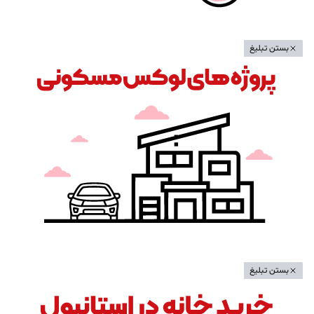
بستن تبلیغ
بستن تبلیغ