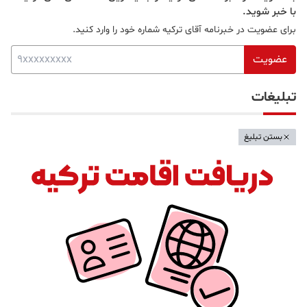
با خبر شوید.
برای عضویت در خبرنامه آقای ترکیه شماره خود را وارد کنید.
عضویت
تبلیغات
بستن تبلیغ