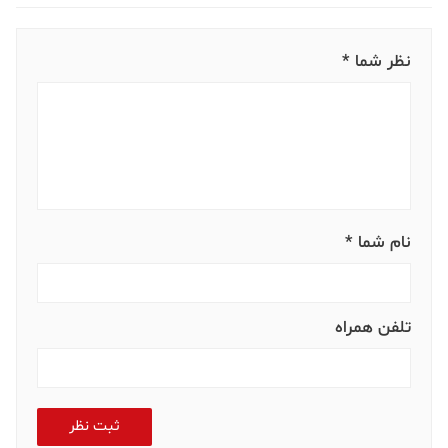
نظر شما *
نام شما *
تلفن همراه
ثبت نظر