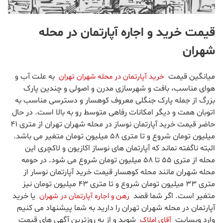
قیمت خرید و اجاره آپارتمان در محله
شهران
میانگین قیمت
به علت آب و
خرید آپارتمان در محله شهران تهران
هوای مناسب، بافت و شهرسازی مدرن و اصولی و چندین پارک
بزرگ از جمله پارک جنگلی معروف کوهسار و دسترسی مناسب به
اتوبان همت و دیگر امکانات رفاهی متوسط رو به بالا است. در حال
حاضر قیمت خرید آپارتمان نوساز در محله شهران تهران از متری ۴۱
میلیون تومان شروع و تا متری ۵۸ میلیون تومان متغیر می باشد.
البته ناگفته نماند که آپارتمان های نوساز اکازیون و لاکچری این
محله از متری ۵۵ تا ۵۸ میلیون تومان شروع می شود. در حومه
محله شهران مانند محله کوهسار قیمت خرید آپارتمان نوسار از
متری ۳۳ میلیون تومان شروع و تا متری ۴۳ میلیون تومان نیز
متغیر است. اگر شما قصد
یا خرید
رهن و اجاره آپارتمان در شهران
آپارتمان در محله شهران تهران را دارید به شما پیشنهاد می کنیم
وارد وبسایت
شوید و از به روزترین آگهی های قیمت
آقای املاک