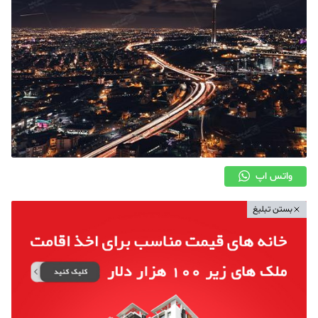
واتس اپ
بستن تبلیغ