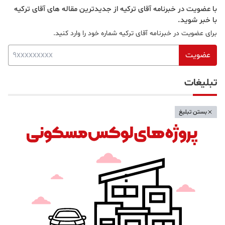
با عضویت در خبرنامه آقای ترکیه از جدیدترین مقاله های آقای ترکیه
با خبر شوید.
برای عضویت در خبرنامه آقای ترکیه شماره خود را وارد کنید.
عضویت
تبلیغات
بستن تبلیغ