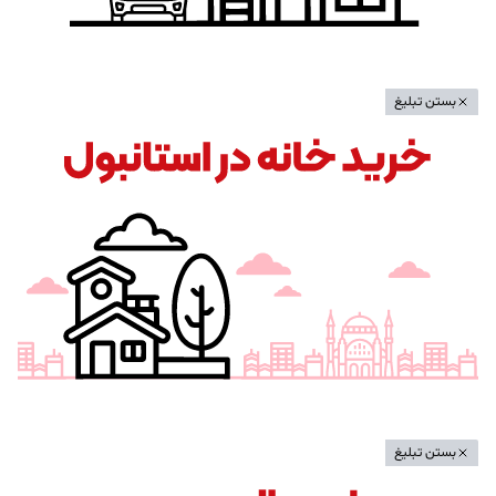
بستن تبلیغ
بستن تبلیغ