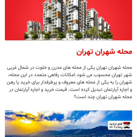
محله شهران تهران
محله شهران تهران یکی از محله های مدرن و خلوت در شمال غربی
شهر تهران محسوب می شود.امکانات رفاهی متعدد در این محله،
شهران را به یکی از محله های معروف و پرطرفدار برای خرید یا رهن
و اجاره آپارتمان تبدیل کرده است. قیمت خرید و اجاره آپارتمان در
محله شهران تهران چند است؟