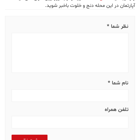
آپارتمان در این محله دنج و خلوت باخبر شوید.
نظر شما *
نام شما *
تلفن همراه