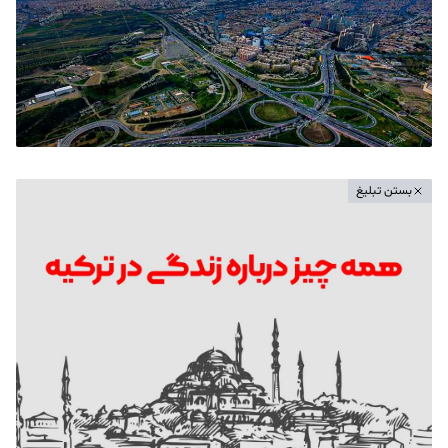
بستن تبلیغ