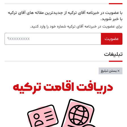
با عضویت در خبرنامه آقای ترکیه از جدیدترین مقاله های آقای ترکیه
با خبر شوید.
برای عضویت در خبرنامه آقای ترکیه شماره خود را وارد کنید.
عضویت
تبلیغات
بستن تبلیغ