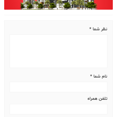
نظر شما *
نام شما *
تلفن همراه