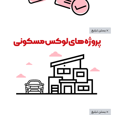
بستن تبلیغ
بستن تبلیغ