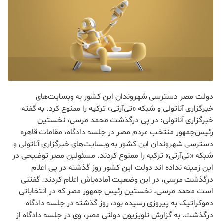
دولت مصر دسترسی شهروندان این کشور به وبسایت‌های
خبرگزاری آناتولی و شبکه «تی‌آر‌تی» ترکیه را ممنوع کرد. به گفته
خبرگزاری آناتولی: در پی درگذشت محمد مرسی، نخستین
رئیس‌جمهور منتخب مردم مصر در جلسه دادگاه، مقامات قاهره
دسترسی شهروندان این کشور به وبسایت‌های خبرگزاری آناتولی و
شبکه «تی‌آر‌تی» ترکیه را ممنوع کردند. مسئولین مصر توضیحی در
این زمینه نداده اند دولت این کشور روز گذشته در پی اعلام
درگذشت مرسی، در این وضعیت آماده‌باش اعلام کردند. گفتنی
است محمد مرسی، نخستین رئیس جمهور مصر که در انتخاباتی
دموکراتیک به پیروزی رسیده بود، روز گذشته در جلسه دادگاه
درگذشت. به گزارش تلویزیون دولتی مصر، وی در جلسه دادگاه از