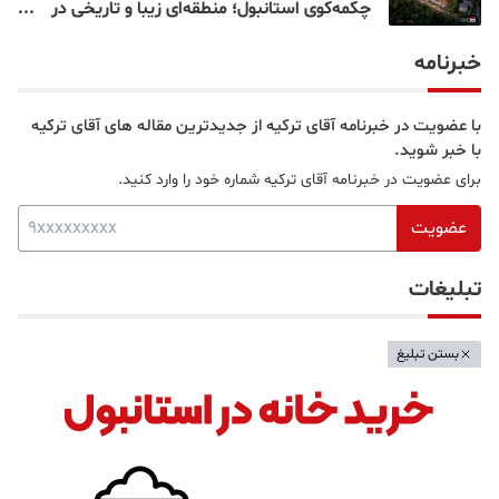
چکمه‌کوی استانبول؛ منطقه‌ای زیبا و تاریخی در
قلب بخش آسیایی
خبرنامه
با عضویت در خبرنامه آقای ترکیه از جدیدترین مقاله های آقای ترکیه
با خبر شوید.
برای عضویت در خبرنامه آقای ترکیه شماره خود را وارد کنید.
عضویت
تبلیغات
بستن تبلیغ