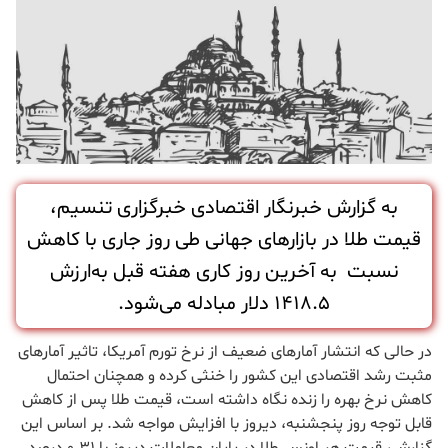
به گزارش خبرنگار اقتصادی خبرگزاری تنسیم،
قیمت طلا در بازارهای جهانی طی روز جاری با کاهش
نسبت به آخرین روز کاری هفته قبل به‌ارزش
1418.5 دلار مبادله می‌شود.
در حالی که انتشار آمارهای ضعیف از نرخ تورم آمریکا، تاثیر آمارهای
مثبت رشد اقتصادی این کشور را خنثی کرده و همچنان احتمال
کاهش نرخ بهره را زنده نگاه داشته است، قیمت طلا پس از کاهش
قابل توجه روز پنجشنبه، دیروز با افزایش مواجه شد. بر اساس این