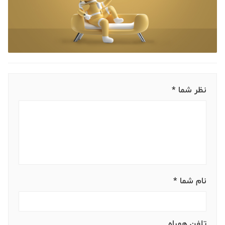
نظر شما *
نام شما *
تلفن همراه