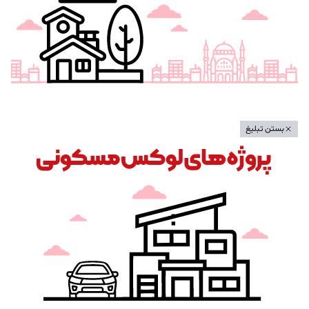
بستن تبلیغ