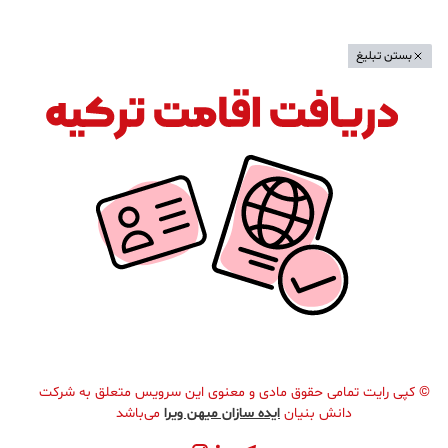
بستن تبلیغ
©
کپی رایت تمامی حقوق مادی و معنوی این سرویس متعلق به شرکت
دانش بنیان
ایده سازان میهن ویرا
می‌باشد