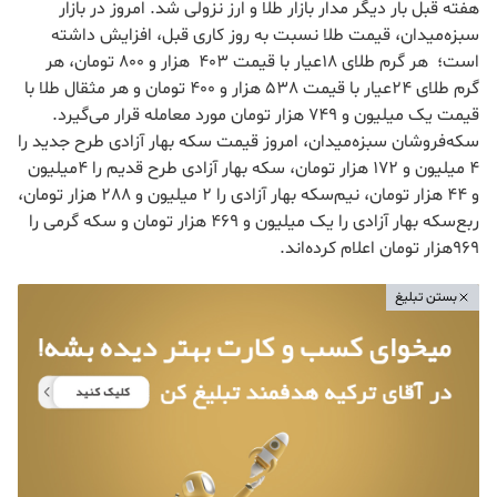
هفته قبل بار دیگر مدار بازار طلا و ارز نزولی شد. امروز در بازار
سبزه‌میدان، قیمت طلا نسبت به روز کاری قبل، افزایش داشته
است؛ هر گرم طلای 18عیار با قیمت 403 هزار و 800 تومان، هر
گرم طلای 24عیار با قیمت 538 هزار و 400 تومان و هر مثقال طلا با
قیمت یک میلیون و 749 هزار تومان مورد معامله قرار می‌گیرد.
سکه‌فروشان سبزه‌میدان، امروز قیمت سکه بهار آزادی طرح جدید را
4 میلیون و 172 هزار تومان، سکه بهار آزادی طرح قدیم را 4میلیون
و 44 هزار تومان، نیم‌سکه بهار آزادی را 2 میلیون و 288 هزار تومان،
ربع‌سکه بهار آزادی را یک میلیون و 469 هزار تومان و سکه گرمی را
969هزار تومان اعلام کرده‌اند.
بستن تبلیغ