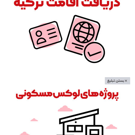
بستن تبلیغ