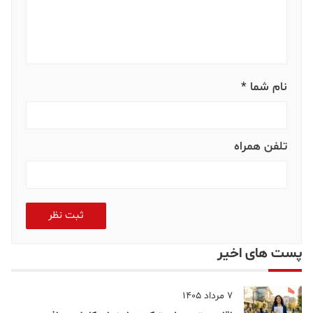
نام شما *
تلفن همراه
ثبت نظر
پست های اخیر
7 مرداد 1405