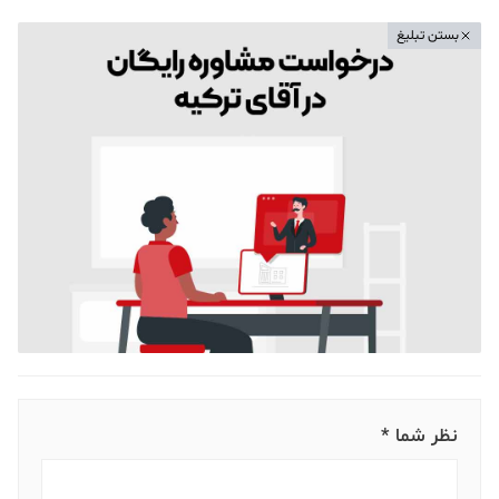
بستن تبلیغ
نظر شما *