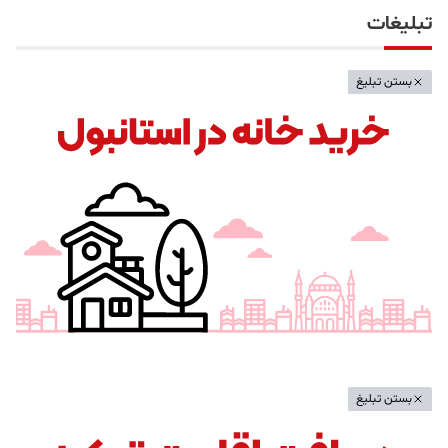
تبلیغات
بستن تبلیغ
بستن تبلیغ