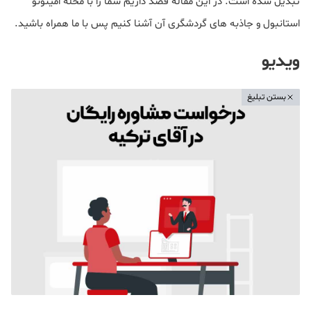
تبدیل شده است. در این مقاله قصد داریم شما را با محله امینونو
استانبول و جاذبه های گردشگری آن آشنا کنیم پس با ما همراه باشید.
ویدیو
بستن تبلیغ