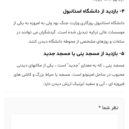
۴- بازدید از دانشگاه استانبول
دانشگاه استانبول روزگاری وزارت جنگ بود ولی به امروزه به یکی از
موسسات عالی ترکیه تبدیل شده است. گردشگران می توانند در
ساعات و روزهای مشخصی از محوطه دانشگاه دیدن کنند.
۵- بازدید از مسجد ینی یا مسجد جدید
مسجد ینی ، که به معنای "جدید" است ، یکی از مکانهای دیدنی
محبوب در ساحل امینونو است. مسجد با حیاط بزرگ و کاشی های
فیروزه ای ، آبی و سفید ایزنیک ارزش دیدن دارد.
نظر شما *