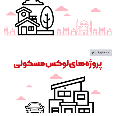
بستن تبلیغ