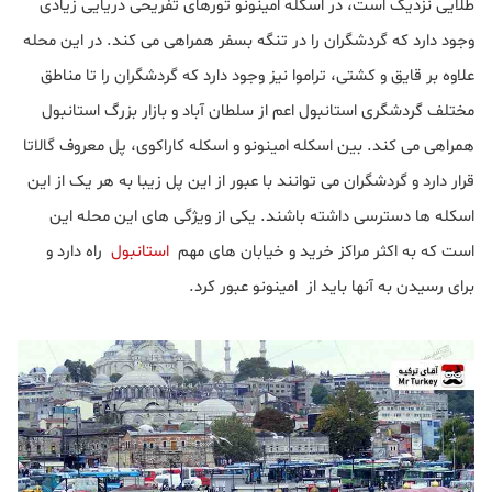
طلایی نزدیک است، در اسکله امینونو تورهای تفریحی دریایی زیادی
وجود دارد که گردشگران را در تنگه بسفر همراهی می کند. در این محله
علاوه بر قایق و کشتی، تراموا نیز وجود دارد که گردشگران را تا مناطق
مختلف گردشگری استانبول اعم از سلطان آباد و بازار بزرگ استانبول
همراهی می کند. بین اسکله امینونو و اسکله کاراکوی، پل معروف گالاتا
قرار دارد و گردشگران می توانند با عبور از این پل زیبا به هر یک از این
اسکله ها دسترسی داشته باشند. یکی از ویژگی های این محله این
است که به اکثر مراکز خرید و خیابان های مهم
استانبول
راه دارد و
برای رسیدن به آنها باید از امینونو عبور کرد.