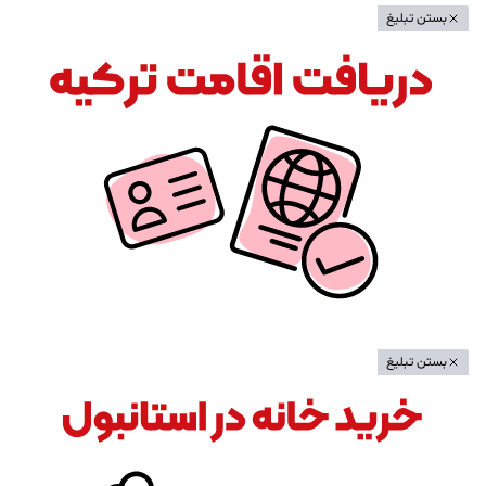
بستن تبلیغ
بستن تبلیغ