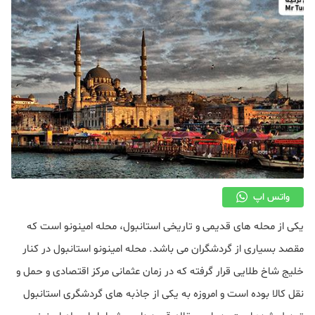
واتس اپ
یکی از محله های قدیمی و تاریخی استانبول، محله امینونو است که
مقصد بسیاری از گردشگران می باشد. محله امینونو استانبول در کنار
خلیج شاخ طلایی قرار گرفته که در زمان عثمانی مرکز اقتصادی و حمل و
نقل کالا بوده است و امروزه به یکی از جاذبه های گردشگری استانبول