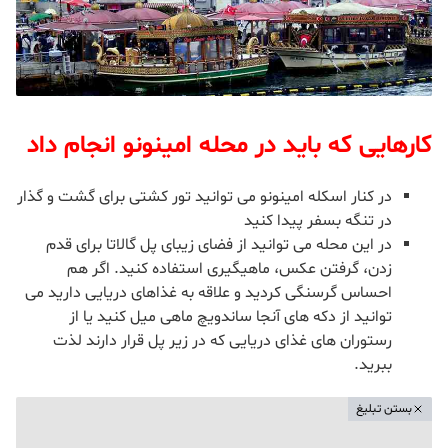
کارهایی که باید در محله امینونو انجام داد
در کنار اسکله امینونو می توانید تور کشتی برای گشت و گذار
در تنگه بسفر پیدا کنید
در این محله می توانید از فضای زیبای پل گالاتا برای قدم
زدن، گرفتن عکس، ماهیگیری استفاده کنید. اگر هم
احساس گرسنگی کردید و علاقه به غذاهای دریایی دارید می
توانید از دکه های آنجا ساندویچ ماهی میل کنید یا از
رستوران های غذای دریایی که در زیر پل قرار دارند لذت
ببرید.
بستن تبلیغ