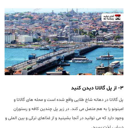
۳- از پل گالاتا دیدن کنید
پل گالاتا در دهانه شاخ طلایی واقع شده است و محله های گالاتا و
امینونو را به هم متصل می کند. در زیر پل چندین کافه و رستوران
وجود دارد که می توانید در آنجا بشینید و از غذاهای ترکی و بین الملی و
دریایی لذت ببرید.