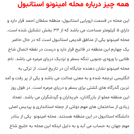
همه چیز درباره محله امینونو استانبول
این محله در قسمت اروپایی استانبول، منطقه سلطان احمد قرار دارد و
دارای ۵ کیلومتر مساحت می باشد که از ۳۳ بخش تشکیل شده است.
محله امینونو یکی از مناطق قدیمی استانبول است که در حال حاضر
یک چهارم این منطقه در فاتیح قرار دارد و درست در نقطه اتصال شاخ
طلایی با ورودی جنوبی تنگه بسفر و نزدیک دریای مرمره می باشد. نام
محله امینونو نشان دهنده جایگاه آن در تاریخ است. از ترکی به
انگلیسی ترجمه شده و به معنی عدالت می باشد و یکی از پر رفت و آمد
ترین گذرگاه های کشتی برای بسفر و دریای مرمره است. در طول روز
این منطقه مملو از بازرگانان، خریداران و گردشگران می باشد. تعداد
زیادی از ساختمان های مهم دولتی از جمله استانداری و پردیس اصلی
دانشگاه استانبول در این منطقه هستند. محله امینونو یکی از بنادر
مهم جهان به حساب می آبد و به دلیل اینکه این محله به خلیج شاخ