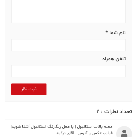
نام شما *
تلفن همراه
ثبت نظر
تعداد نظرات :
2
محله بالات استانبول | با محل رنگارنگ استانبول آشنا شوید|
فیلم، عکس و آدرس - آقای ترکیه