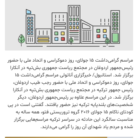
مراسم گرامی‌داشت 15 جولای، روز دموکراسی و اتحاد ملی با حضور
رئیس‌جمهور اردوغان در مجتمع ریاست جمهوری بش‌تپه در آنکارا
برگزار شد. استانبول/ خبرگزاری آناتولی مراسم گرامی‌داشت 15
جولای، روز دموکراسی و اتحاد ملی با حضور رجب طیب اردوغان،
رئیس جمهور ترکیه در مجتمع ریاست جمهوری بش‌تپه در آنکارا
برگزار شد. در این مراسم علاوه بر رئیس‌جمهور اردوغان، دیگر
شخصیت‌های بلندپایه ترکیه نیز حضور یافتند. گفتنی است در پی
کودتای ناکام 15 جولای 2016 گروه تروریستی فتو، همه ساله به
مناسبت سالگرد این حادثه در سراسر ترکیه مراسم‌هایی برگزار
شده و مردم یاد شهدای آن روز را گرامی می‌دارند.