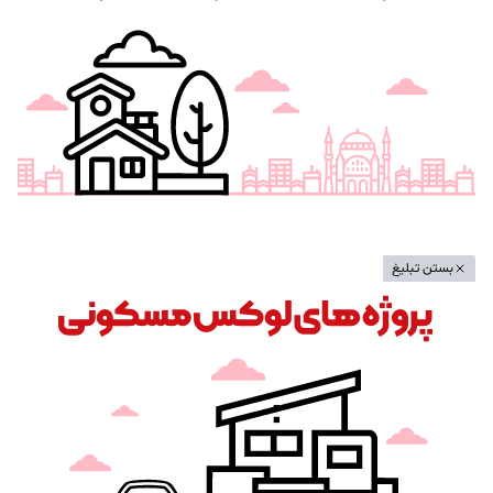
بستن تبلیغ