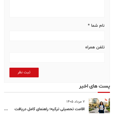
نام شما *
تلفن همراه
ثبت نظر
پست های اخیر
7 مرداد 1405
اقامت تحصیلی ترکیه؛ راهنمای کامل دریافت