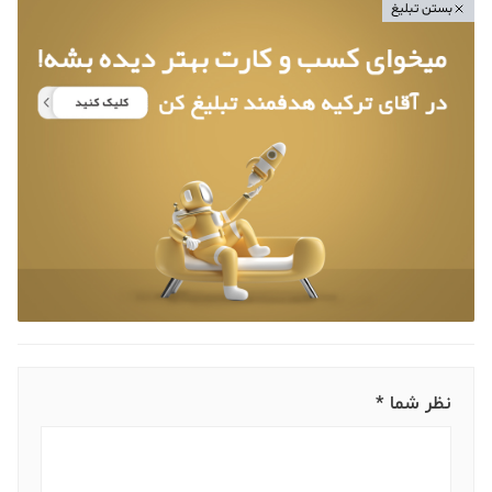
بستن تبلیغ
نظر شما *