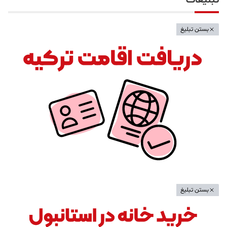
تبلیغات
بستن تبلیغ
بستن تبلیغ